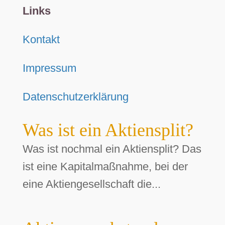
Links
Kontakt
Impressum
Datenschutzerklärung
Was ist ein Aktiensplit?
Was ist nochmal ein Aktiensplit? Das
ist eine Kapitalmaßnahme, bei der
eine Aktiengesellschaft die...