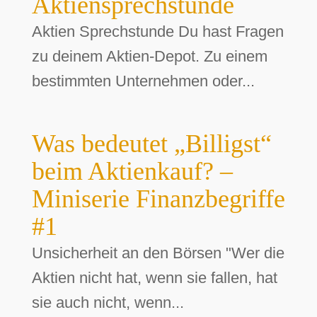
Aktiensprechstunde
Aktien Sprechstunde Du hast Fragen
zu deinem Aktien-Depot. Zu einem
bestimmten Unternehmen oder...
Was bedeutet „Billigst“
beim Aktienkauf? –
Miniserie Finanzbegriffe
#1
Unsicherheit an den Börsen "Wer die
Aktien nicht hat, wenn sie fallen, hat
sie auch nicht, wenn...