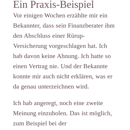
Ein Praxis-Beispiel
Vor einigen Wochen erzählte mir ein
Bekannter, dass sein Finanzberater ihm
den Abschluss einer Rürup-
Versicherung vorgeschlagen hat. Ich
hab davon keine Ahnung. Ich hatte so
einen Vertrag nie. Und der Bekannte
konnte mir auch nicht erklären, was er
da genau unterzeichnen wird.
Ich hab angeregt, noch eine zweite
Meinung einzuholen. Das ist möglich,
zum Beispiel bei der