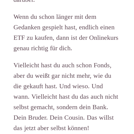
Wenn du schon länger mit dem
Gedanken gespielt hast, endlich einen
ETF zu kaufen, dann ist der Onlinekurs
genau richtig für dich.
Vielleicht hast du auch schon Fonds,
aber du weißt gar nicht mehr, wie du
die gekauft hast. Und wieso. Und
wann. Vielleicht hast du das auch nicht
selbst gemacht, sondern dein Bank.
Dein Bruder. Dein Cousin. Das willst
das jetzt aber selbst können!