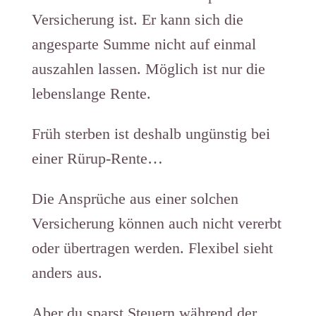
Versicherung ist. Er kann sich die
angesparte Summe nicht auf einmal
auszahlen lassen. Möglich ist nur die
lebenslange Rente.
Früh sterben ist deshalb ungünstig bei
einer Rürup-Rente…
Die Ansprüche aus einer solchen
Versicherung können auch nicht vererbt
oder übertragen werden. Flexibel sieht
anders aus.
Aber du sparst Steuern während der