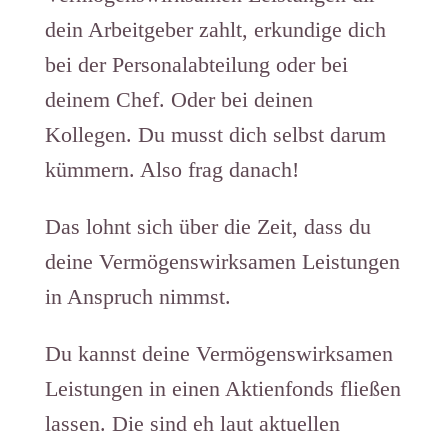
dein Arbeitgeber zahlt, erkundige dich
bei der Personalabteilung oder bei
deinem Chef. Oder bei deinen
Kollegen. Du musst dich selbst darum
kümmern. Also frag danach!
Das lohnt sich über die Zeit, dass du
deine Vermögenswirksamen Leistungen
in Anspruch nimmst.
Du kannst deine Vermögenswirksamen
Leistungen in einen Aktienfonds fließen
lassen. Die sind eh laut aktuellen