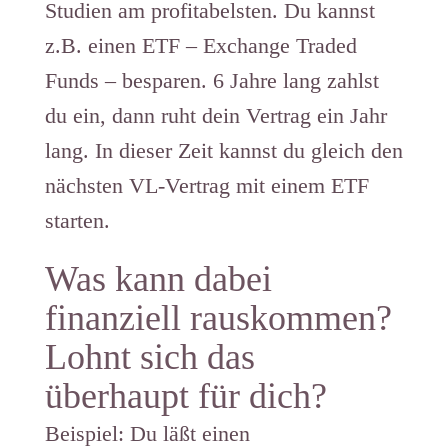
Studien am profitabelsten. Du kannst
z.B. einen ETF – Exchange Traded
Funds – besparen. 6 Jahre lang zahlst
du ein, dann ruht dein Vertrag ein Jahr
lang. In dieser Zeit kannst du gleich den
nächsten VL-Vertrag mit einem ETF
starten.
Was kann dabei
finanziell rauskommen?
Lohnt sich das
überhaupt für dich?
Beispiel: Du läßt einen