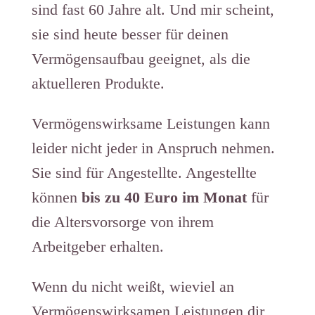
sind fast 60 Jahre alt. Und mir scheint,
sie sind heute besser für deinen
Vermögensaufbau geeignet, als die
aktuelleren Produkte.
Vermögenswirksame Leistungen kann
leider nicht jeder in Anspruch nehmen.
Sie sind für Angestellte. Angestellte
können
bis zu 40 Euro im Monat
für
die Altersvorsorge von ihrem
Arbeitgeber erhalten.
Wenn du nicht weißt, wieviel an
Vermögenswirksamen Leistungen dir