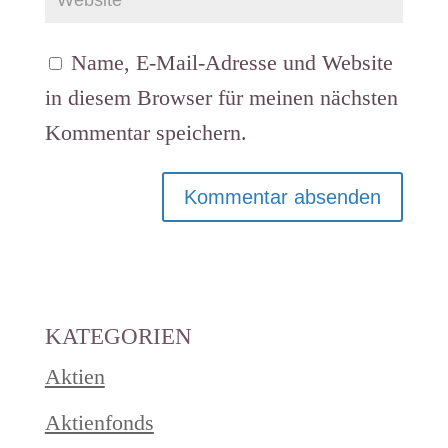
Name, E-Mail-Adresse und Website
in diesem Browser für meinen nächsten
Kommentar speichern.
KATEGORIEN
Aktien
Aktienfonds