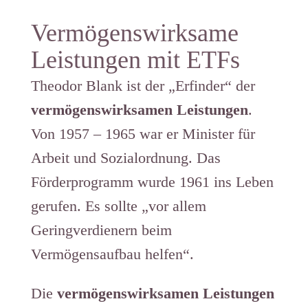
Vermögenswirksame
Leistungen mit ETFs
Theodor Blank ist der „Erfinder“ der
vermögenswirksamen Leistungen
.
Von 1957 – 1965 war er Minister für
Arbeit und Sozialordnung. Das
Förderprogramm wurde 1961 ins Leben
gerufen. Es sollte „vor allem
Geringverdienern beim
Vermögensaufbau helfen“.
Die
vermögenswirksamen Leistungen