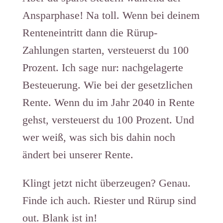
Ansparphase! Na toll. Wenn bei deinem
Renteneintritt dann die Rürup-
Zahlungen starten, versteuerst du 100
Prozent. Ich sage nur: nachgelagerte
Besteuerung. Wie bei der gesetzlichen
Rente. Wenn du im Jahr 2040 in Rente
gehst, versteuerst du 100 Prozent. Und
wer weiß, was sich bis dahin noch
ändert bei unserer Rente.
Klingt jetzt nicht überzeugen? Genau.
Finde ich auch. Riester und Rürup sind
out. Blank ist in!