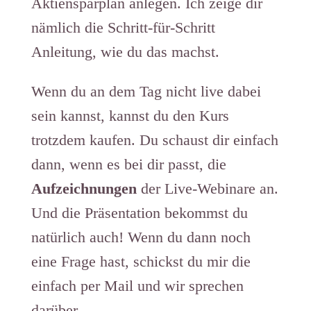
Aktiensparplan anlegen. Ich zeige dir
nämlich die Schritt-für-Schritt
Anleitung, wie du das machst.
Wenn du an dem Tag nicht live dabei
sein kannst, kannst du den Kurs
trotzdem kaufen. Du schaust dir einfach
dann, wenn es bei dir passt, die
Aufzeichnungen
der Live-Webinare an.
Und die Präsentation bekommst du
natürlich auch! Wenn du dann noch
eine Frage hast, schickst du mir die
einfach per Mail und wir sprechen
darüber.