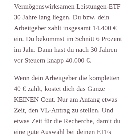
Vermögenswirksamen Leistungen-ETF
30 Jahre lang liegen. Du bzw. dein
Arbeitgeber zahlt insgesamt 14.400 €
ein. Du bekommst im Schnitt 6 Prozent
im Jahr. Dann hast du nach 30 Jahren
vor Steuern knapp 40.000 €.
Wenn dein Arbeitgeber die kompletten
40 € zahlt, kostet dich das Ganze
KEINEN Cent. Nur am Anfang etwas
Zeit, den VL-Antrag zu stellen. Und
etwas Zeit für die Recherche, damit du
eine gute Auswahl bei deinen ETFs