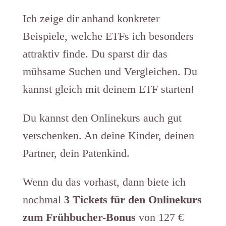
Ich zeige dir anhand konkreter
Beispiele, welche ETFs ich besonders
attraktiv finde. Du sparst dir das
mühsame Suchen und Vergleichen. Du
kannst gleich mit deinem ETF starten!
Du kannst den Onlinekurs auch gut
verschenken. An deine Kinder, deinen
Partner, dein Patenkind.
Wenn du das vorhast, dann biete ich
nochmal
3 Tickets für den Onlinekurs
zum Frühbucher-Bonus
von 127 €