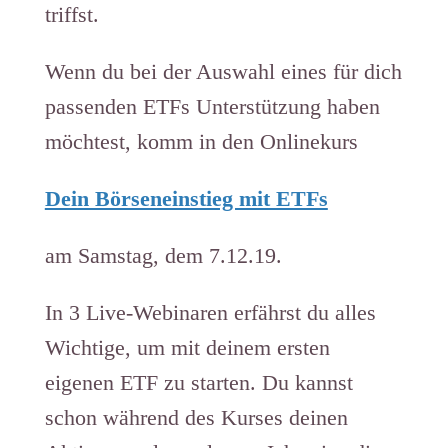
triffst.
Wenn du bei der Auswahl eines für dich
passenden ETFs Unterstützung haben
möchtest, komm in den Onlinekurs
Dein Börseneinstieg mit ETFs
am Samstag, dem 7.12.19.
In 3 Live-Webinaren erfährst du alles
Wichtige, um mit deinem ersten
eigenen ETF zu starten. Du kannst
schon während des Kurses deinen