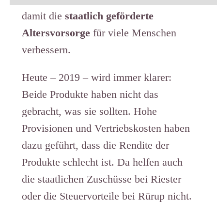
damit die
staatlich geförderte
Altersvorsorge
für viele Menschen
verbessern.
Heute – 2019 – wird immer klarer:
Beide Produkte haben nicht das
gebracht, was sie sollten. Hohe
Provisionen und Vertriebskosten haben
dazu geführt, dass die Rendite der
Produkte schlecht ist. Da helfen auch
die staatlichen Zuschüsse bei Riester
oder die Steuervorteile bei Rürup nicht.