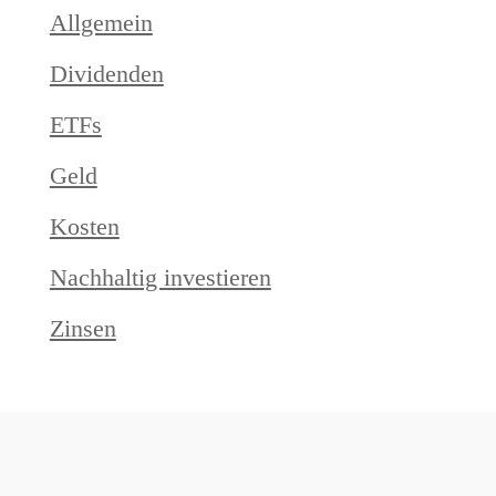
Allgemein
Dividenden
ETFs
Geld
Kosten
Nachhaltig investieren
Zinsen