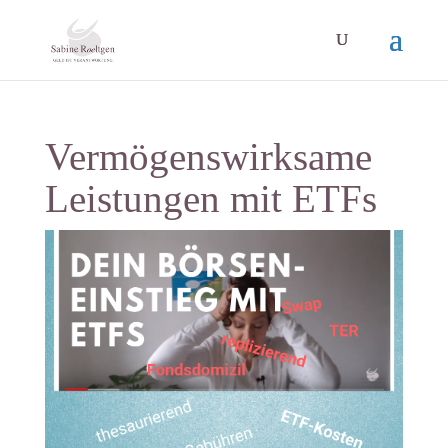
Vermögenswirksame
Leistungen mit ETFs