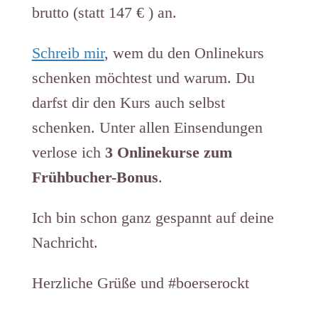
brutto (statt 147 € ) an.
Schreib mir
, wem du den Onlinekurs
schenken möchtest und warum. Du
darfst dir den Kurs auch selbst
schenken. Unter allen Einsendungen
verlose ich
3 Onlinekurse zum
Frühbucher-Bonus
.
Ich bin schon ganz gespannt auf deine
Nachricht.
Herzliche Grüße und #boerserockt