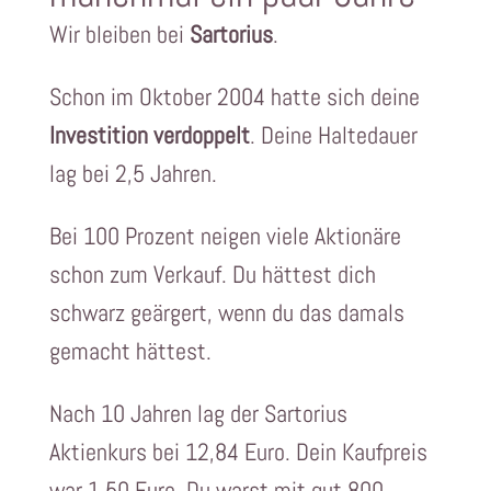
Wir bleiben bei
Sartorius
.
Schon im Oktober 2004 hatte sich deine
Investition verdoppelt
. Deine Haltedauer
lag bei 2,5 Jahren.
Bei 100 Prozent neigen viele Aktionäre
schon zum Verkauf. Du hättest dich
schwarz geärgert, wenn du das damals
gemacht hättest.
Nach 10 Jahren lag der Sartorius
Aktienkurs bei 12,84 Euro. Dein Kaufpreis
war 1,50 Euro. Du warst mit gut 800