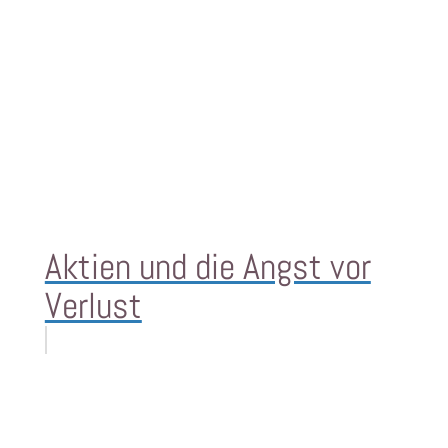
Aktien und die Angst vor
Verlust