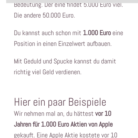
Bedeutung. Der eine findet 5.000 Euro viel.
Die andere 50.000 Euro.
Du kannst auch schon mit
1.000 Euro
eine
Position in einen Einzelwert aufbauen.
Mit Geduld und Spucke kannst du damit
richtig viel Geld verdienen.
Hier ein paar Beispiele
Wir nehmen mal an, du hättest
vor 10
Jahren für 1.000 Euro Aktien von Apple
gekauft. Eine Apple Aktie kostete vor 10