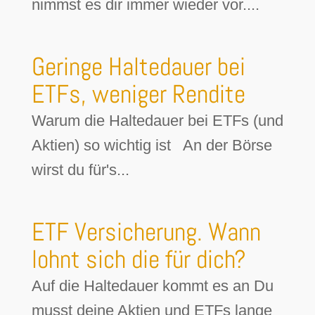
nimmst es dir immer wieder vor....
Geringe Haltedauer bei
ETFs, weniger Rendite
Warum die Haltedauer bei ETFs (und
Aktien) so wichtig ist An der Börse
wirst du für's...
ETF Versicherung. Wann
lohnt sich die für dich?
Auf die Haltedauer kommt es an Du
musst deine Aktien und ETFs lange