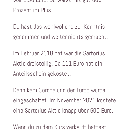
Prozent im Plus.
Du hast das wohlwollend zur Kenntnis
genommen und weiter nichts gemacht.
Im Februar 2018 hat war die Sartorius
Aktie dreistellig. Ca 111 Euro hat ein
Anteilsschein gekostet.
Dann kam Corona und der Turbo wurde
eingeschaltet. Im November 2021 kostete
eine Sartorius Aktie knapp über 600 Euro.
Wenn du zu dem Kurs verkauft hättest,