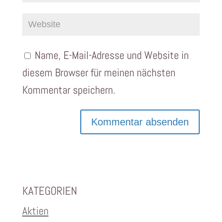
Name, E-Mail-Adresse und Website in
diesem Browser für meinen nächsten
Kommentar speichern.
KATEGORIEN
Aktien