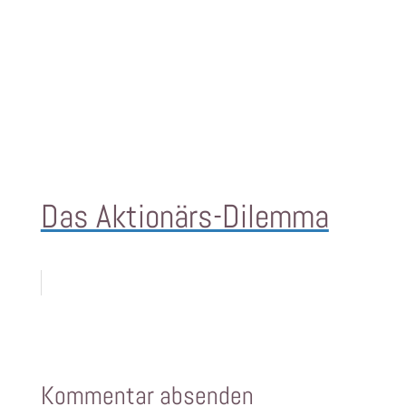
Das Aktionärs-Dilemma
Kommentar absenden