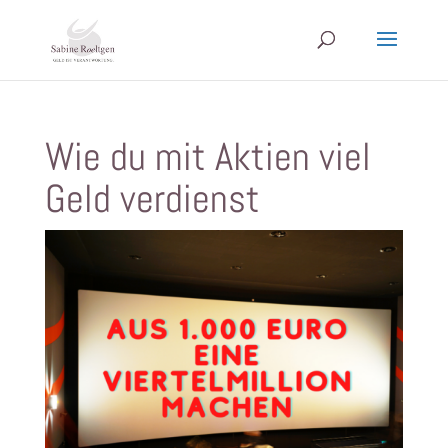
Wie du mit Aktien viel
Geld verdienst