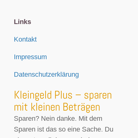
Links
Kontakt
Impressum
Datenschutzerklärung
Kleingeld Plus – sparen
mit kleinen Beträgen
Sparen? Nein danke. Mit dem
Sparen ist das so eine Sache. Du