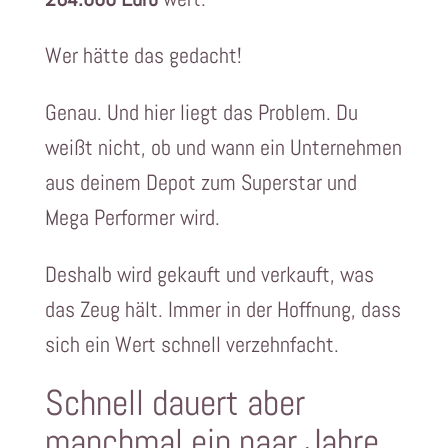
Wer hätte das gedacht!
Genau. Und hier liegt das Problem. Du
weißt nicht, ob und wann ein Unternehmen
aus deinem Depot zum Superstar und
Mega Performer wird.
Deshalb wird gekauft und verkauft, was
das Zeug hält. Immer in der Hoffnung, dass
sich ein Wert schnell verzehnfacht.
Schnell dauert aber
manchmal ein paar Jahre