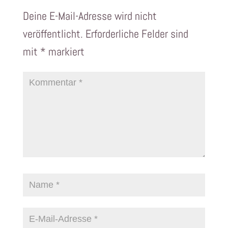
Deine E-Mail-Adresse wird nicht
veröffentlicht.
Erforderliche Felder sind
mit
*
markiert