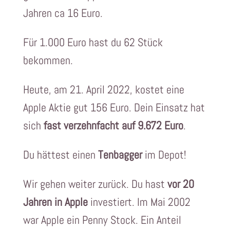
Jahren ca 16 Euro.
Für 1.000 Euro hast du 62 Stück
bekommen.
Heute, am 21. April 2022, kostet eine
Apple Aktie gut 156 Euro. Dein Einsatz hat
sich
fast verzehnfacht auf 9.672 Euro
.
Du hättest einen
Tenbagger
im Depot!
Wir gehen weiter zurück. Du hast
vor 20
Jahren in Apple
investiert. Im Mai 2002
war Apple ein Penny Stock. Ein Anteil