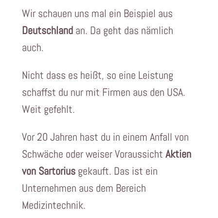
Wir schauen uns mal ein Beispiel aus
Deutschland
an. Da geht das nämlich
auch.
Nicht dass es heißt, so eine Leistung
schaffst du nur mit Firmen aus den USA.
Weit gefehlt.
Vor 20 Jahren hast du in einem Anfall von
Schwäche oder weiser Voraussicht
Aktien
von Sartorius
gekauft. Das ist ein
Unternehmen aus dem Bereich
Medizintechnik.