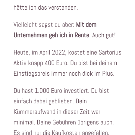
hätte ich das verstanden.
Vielleicht sagst du aber:
Mit dem
Unternehmen geh ich in Rente
. Auch gut!
Heute, im April 2022, kostet eine Sartorius
Aktie knapp 400 Euro. Du bist bei deinem
Einstiegspreis immer noch dick im Plus.
Du hast 1.000 Euro investiert. Du bist
einfach dabei geblieben. Dein
Kümmeraufwand in dieser Zeit war
minimal. Deine Gebühren übrigens auch.
Es sind nur die Kaufkosten angefallen.