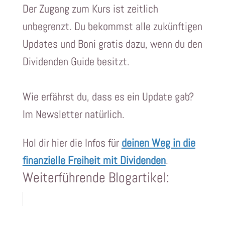
Der Zugang zum Kurs ist zeitlich
unbegrenzt. Du bekommst alle zukünftigen
Updates und Boni gratis dazu, wenn du den
Dividenden Guide besitzt.
Wie erfährst du, dass es ein Update gab?
Im Newsletter natürlich.
Hol dir hier die Infos für
deinen Weg in die
finanzielle Freiheit mit Dividenden
.
Weiterführende Blogartikel: