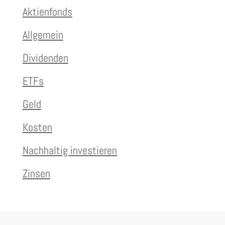
Aktienfonds
Allgemein
Dividenden
ETFs
Geld
Kosten
Nachhaltig investieren
Zinsen