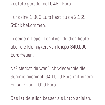
kostete gerade mal 0,461 Euro.
Für deine 1.000 Euro hast du ca 2.169
Stück bekommen.
In deinem Depot könntest du dich heute
über die Kleinigkeit von
knapp 340.000
Euro
freuen.
Na? Merkst du was? Ich wiederhole die
Summe nochmal: 340.000 Euro mit einem
Einsatz von 1.000 Euro.
Das ist deutlich besser als Lotto spielen.