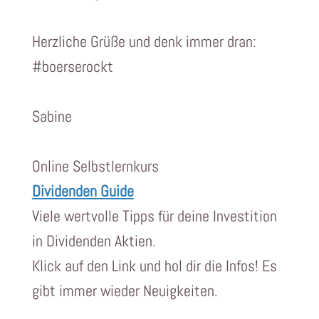
Herzliche Grüße und denk immer dran:
#boerserockt
Sabine
Online Selbstlernkurs
Dividenden Guide
Viele wertvolle Tipps für deine Investition
in Dividenden Aktien.
Klick auf den Link und hol dir die Infos! Es
gibt immer wieder Neuigkeiten.