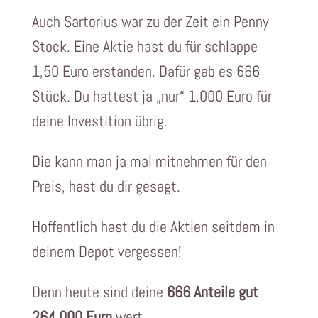
Auch Sartorius war zu der Zeit ein Penny
Stock. Eine Aktie hast du für schlappe
1,50 Euro erstanden. Dafür gab es 666
Stück. Du hattest ja „nur“ 1.000 Euro für
deine Investition übrig.
Die kann man ja mal mitnehmen für den
Preis, hast du dir gesagt.
Hoffentlich hast du die Aktien seitdem in
deinem Depot vergessen!
Denn heute sind deine
666 Anteile gut
264.000 Euro
wert.