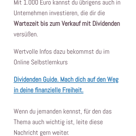
Mit 1.000 Euro kannst du übrigens auch in
Unternehmen investieren, die dir die
Wartezeit bis zum Verkauf mit Dividenden
versüßen.
Wertvolle Infos dazu bekommst du im
Online Selbstlernkurs
Dividenden Guide. Mach dich auf den Weg
in deine finanzielle Freiheit.
Wenn du jemanden kennst, für den das
Thema auch wichtig ist, leite diese
Nachricht gern weiter.