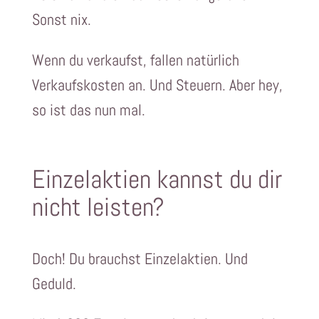
Sonst nix.
Wenn du verkaufst, fallen natürlich
Verkaufskosten an. Und Steuern. Aber hey,
so ist das nun mal.
Einzelaktien kannst du dir
nicht leisten?
Doch! Du brauchst Einzelaktien. Und
Geduld.