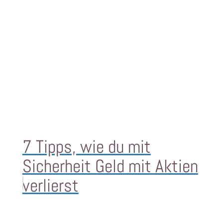
7 Tipps, wie du mit
Sicherheit Geld mit Aktien
verlierst