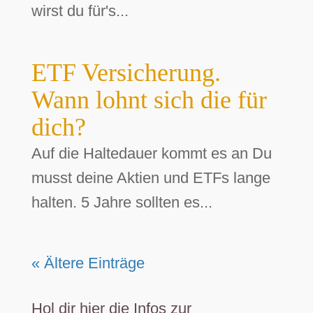
wirst du für's...
ETF Versicherung.
Wann lohnt sich die für
dich?
Auf die Haltedauer kommt es an Du
musst deine Aktien und ETFs lange
halten. 5 Jahre sollten es...
« Ältere Einträge
Hol dir hier die Infos zur