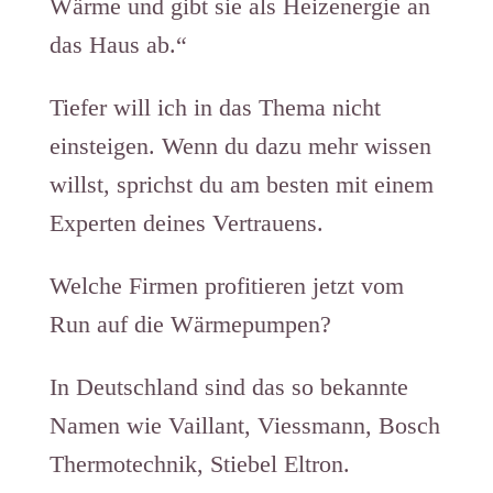
Wärme und gibt sie als Heizenergie an
das Haus ab.“
Tiefer will ich in das Thema nicht
einsteigen. Wenn du dazu mehr wissen
willst, sprichst du am besten mit einem
Experten deines Vertrauens.
Welche Firmen profitieren jetzt vom
Run auf die Wärmepumpen?
In Deutschland sind das so bekannte
Namen wie Vaillant, Viessmann, Bosch
Thermotechnik, Stiebel Eltron.