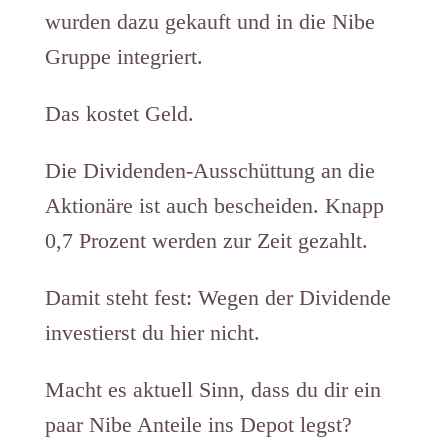
wurden dazu gekauft und in die Nibe
Gruppe integriert.
Das kostet Geld.
Die Dividenden-Ausschüttung an die
Aktionäre ist auch bescheiden. Knapp
0,7 Prozent werden zur Zeit gezahlt.
Damit steht fest: Wegen der Dividende
investierst du hier nicht.
Macht es aktuell Sinn, dass du dir ein
paar Nibe Anteile ins Depot legst?