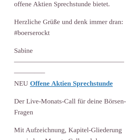
offene Aktien Sprechstunde bietet.
Herzliche Grüße und denk immer dran:
#boerserockt
Sabine
————————————————
————–
NEU
Offene Aktien Sprechstunde
Der Live-Monats-Call für deine Börsen-
Fragen
Mit Aufzeichnung, Kapitel-Gliederung