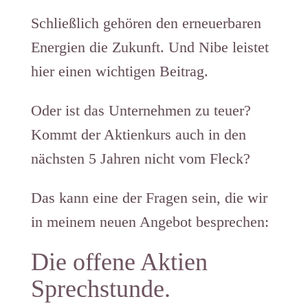
Schließlich gehören den erneuerbaren
Energien die Zukunft. Und Nibe leistet
hier einen wichtigen Beitrag.
Oder ist das Unternehmen zu teuer?
Kommt der Aktienkurs auch in den
nächsten 5 Jahren nicht vom Fleck?
Das kann eine der Fragen sein, die wir
in meinem neuen Angebot besprechen:
Die offene Aktien
Sprechstunde.