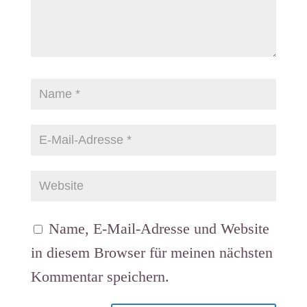
Name, E-Mail-Adresse und Website
in diesem Browser für meinen nächsten
Kommentar speichern.