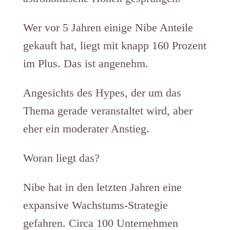
Wer vor 5 Jahren einige Nibe Anteile
gekauft hat, liegt mit knapp 160 Prozent
im Plus. Das ist angenehm.
Angesichts des Hypes, der um das
Thema gerade veranstaltet wird, aber
eher ein moderater Anstieg.
Woran liegt das?
Nibe hat in den letzten Jahren eine
expansive Wachstums-Strategie
gefahren. Circa 100 Unternehmen