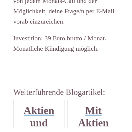
von jedem Monats-Call und der
Möglichkeit, deine Frage/n per E-Mail
vorab einzureichen.
Investition: 39 Euro brutto / Monat.
Monatliche Kündigung möglich.
Weiterführende Blogartikel:
Aktien
Mit
und
Aktien