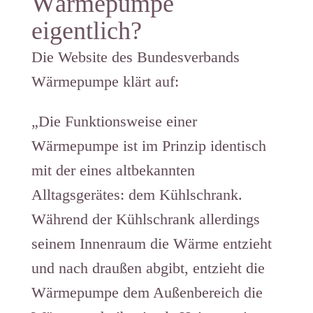
Wärmepumpe
eigentlich?
Die Website des Bundesverbands
Wärmepumpe klärt auf:
„Die Funktionsweise einer
Wärmepumpe ist im Prinzip identisch
mit der eines altbekannten
Alltagsgerätes: dem Kühlschrank.
Während der Kühlschrank allerdings
seinem Innenraum die Wärme entzieht
und nach draußen abgibt, entzieht die
Wärmepumpe dem Außenbereich die