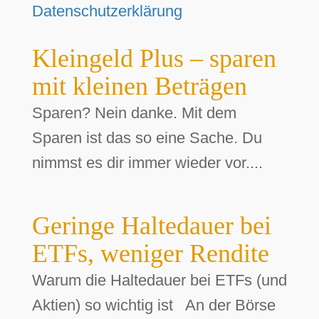
Datenschutzerklärung
Kleingeld Plus – sparen
mit kleinen Beträgen
Sparen? Nein danke. Mit dem
Sparen ist das so eine Sache. Du
nimmst es dir immer wieder vor....
Geringe Haltedauer bei
ETFs, weniger Rendite
Warum die Haltedauer bei ETFs (und
Aktien) so wichtig ist An der Börse