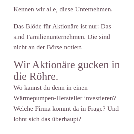
Kennen wir alle, diese Unternehmen.
Das Blöde für Aktionäre ist nur: Das
sind Familienunternehmen. Die sind
nicht an der Börse notiert.
Wir Aktionäre gucken in
die Röhre.
Wo kannst du denn in einen
Wärmepumpen-Hersteller investieren?
Welche Firma kommt da in Frage? Und
lohnt sich das überhaupt?