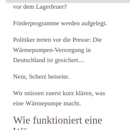
vor dem Lagerfeuer?
Förderprogramme werden aufgelegt.
Politiker treten vor die Presse: Die
Wärmepumpen-Versorgung in
Deutschland ist gesichert…
Nein, Scherz beiseite.
Wir müssen zuerst kurz klären, was
eine Wärmepumpe macht.
Wie funktioniert eine