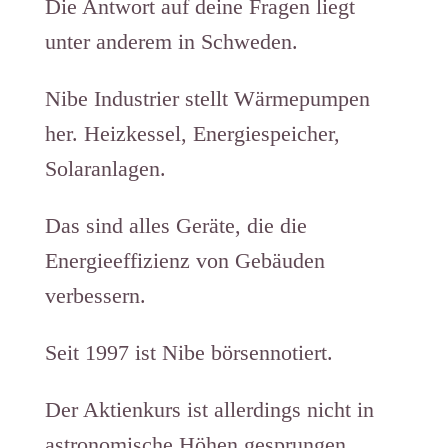
Die Antwort auf deine Fragen liegt
unter anderem in Schweden.
Nibe Industrier stellt Wärmepumpen
her. Heizkessel, Energiespeicher,
Solaranlagen.
Das sind alles Geräte, die die
Energieeffizienz von Gebäuden
verbessern.
Seit 1997 ist Nibe börsennotiert.
Der Aktienkurs ist allerdings nicht in
astronomische Höhen gesprungen.