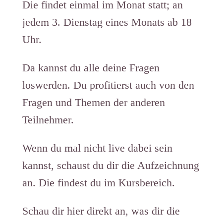
Die findet einmal im Monat statt; an
jedem 3. Dienstag eines Monats ab 18
Uhr.
Da kannst du alle deine Fragen
loswerden. Du profitierst auch von den
Fragen und Themen der anderen
Teilnehmer.
Wenn du mal nicht live dabei sein
kannst, schaust du dir die Aufzeichnung
an. Die findest du im Kursbereich.
Schau dir hier direkt an, was dir die