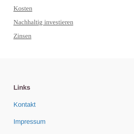
Kosten
Nachhaltig investieren
Zinsen
Links
Kontakt
Impressum