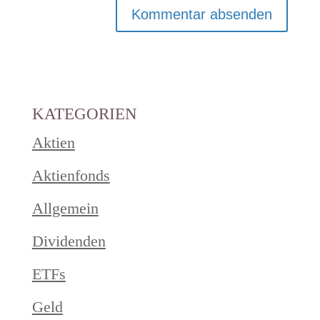
KATEGORIEN
Aktien
Aktienfonds
Allgemein
Dividenden
ETFs
Geld