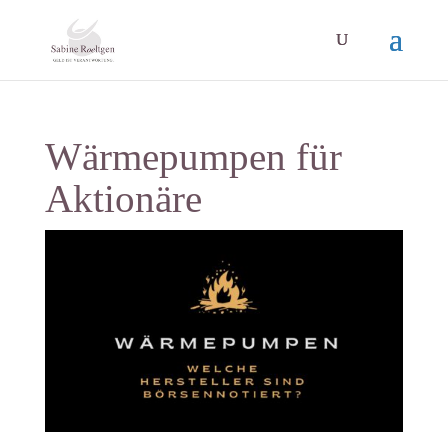
Wärmepumpen für
Aktionäre