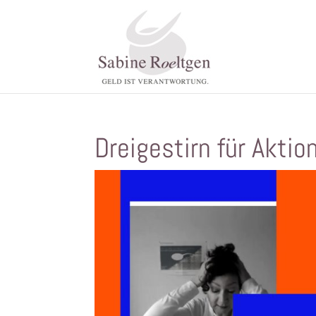
Dreigestirn für Aktio