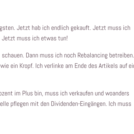
igsten. Jetzt hab ich endlich gekauft. Jetzt muss ich
 Jetzt muss ich etwas tun!
p schauen. Dann muss ich noch Rebalancing betreiben
wie ein Kropf. Ich verlinke am Ende des Artikels auf e
rozent im Plus bin, muss ich verkaufen und woanders
elle pflegen mit den Dividenden-Eingängen. Ich muss