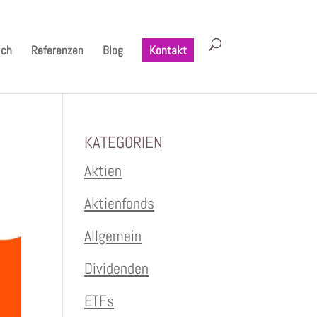
ich
Referenzen
Blog
Kontakt
KATEGORIEN
Aktien
Aktienfonds
Allgemein
Dividenden
ETFs