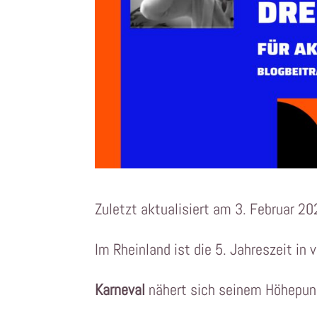
Zuletzt aktualisiert am 3. Februar 2
Im Rheinland ist die 5. Jahreszeit in
Karneval
nähert sich seinem Höhepun