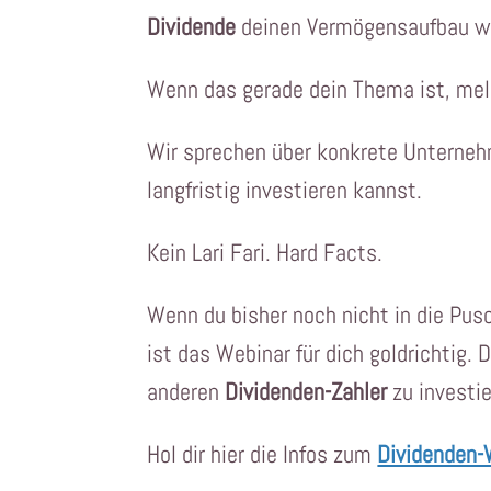
Dividende
deinen Vermögensaufbau we
Wenn das gerade dein Thema ist, mel
Wir sprechen über konkrete Unterneh
langfristig investieren kannst.
Kein Lari Fari. Hard Facts.
Wenn du bisher noch nicht in die Pus
ist das Webinar für dich goldrichtig. 
anderen
Dividenden-Zahler
zu investi
Hol dir hier die Infos zum
Dividenden-