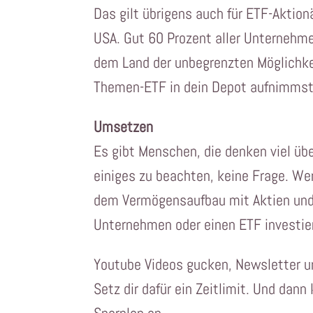
Das gilt übrigens auch für ETF-Aktion
USA. Gut 60 Prozent aller Unternehm
dem Land der unbegrenzten Möglichkei
Themen-ETF in dein Depot aufnimmst
Umsetzen
Es gibt Menschen, die denken viel übe
einiges zu beachten, keine Frage. We
dem Vermögensaufbau mit Aktien und 
Unternehmen oder einen ETF investie
Youtube Videos gucken, Newsletter un
Setz dir dafür ein Zeitlimit. Und dann