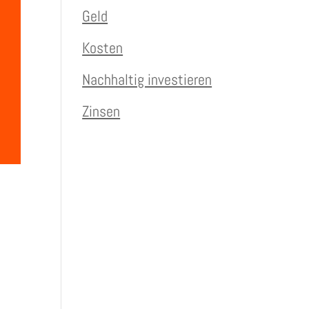
Geld
Kosten
Nachhaltig investieren
Zinsen