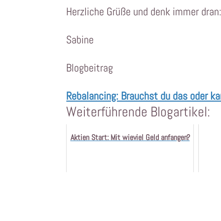
Herzliche Grüße und denk immer dran
Sabine
Blogbeitrag
Rebalancing: Brauchst du das oder k
Weiterführende Blogartikel:
Aktien Start: Mit wieviel Geld anfangen?