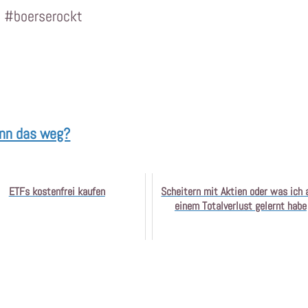
: #boerserockt
ann das weg?
ETFs kostenfrei kaufen
Scheitern mit Aktien oder was ich 
einem Totalverlust gelernt habe