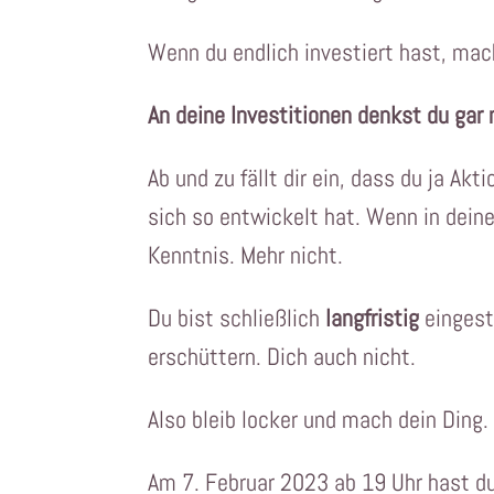
Wenn du endlich investiert hast, mac
An deine Investitionen denkst du gar 
Ab und zu fällt dir ein, dass du ja Ak
sich so entwickelt hat. Wenn in dein
Kenntnis. Mehr nicht.
Du bist schließlich
langfristig
eingest
erschüttern. Dich auch nicht.
Also bleib locker und mach dein Ding. 
Am 7. Februar 2023 ab 19 Uhr hast d