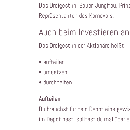
Das Dreigestirn, Bauer, Jungfrau, Prin
Repräsentanten des Karnevals.
Auch beim Investieren an 
Das Dreigestirn der Aktionäre heißt
• aufteilen
• umsetzen
• durchhalten
Aufteilen
Du brauchst für dein Depot eine gew
im Depot hast, solltest du mal über 