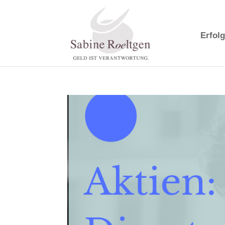
Erfolg