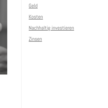
Geld
Kosten
Nachhaltig investieren
Zinsen