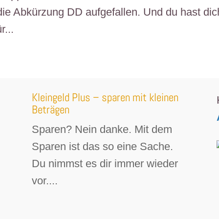
e Abkürzung DD aufgefallen. Und du hast dic
...
Kleingeld Plus – sparen mit kleinen
Beträgen
Sparen? Nein danke. Mit dem
Sparen ist das so eine Sache.
Du nimmst es dir immer wieder
vor....