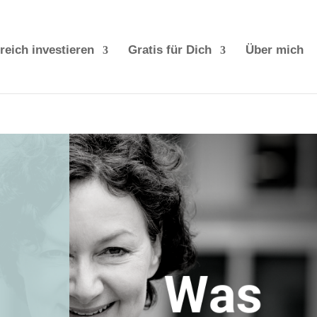
reich investieren
Gratis für Dich
Über mich