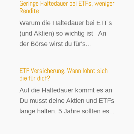
Geringe Haltedauer bei ETFs, weniger
Rendite
Warum die Haltedauer bei ETFs
(und Aktien) so wichtig ist An
der Börse wirst du für's...
ETF Versicherung. Wann lohnt sich
die für dich?
Auf die Haltedauer kommt es an
Du musst deine Aktien und ETFs
lange halten. 5 Jahre sollten es...