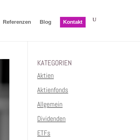
Referenzen
Blog
Kontakt
KATEGORIEN
Aktien
Aktienfonds
Allgemein
Dividenden
ETFs