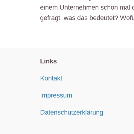
einem Unternehmen schon mal di
gefragt, was das bedeutet? Wofür
Links
Kontakt
Impressum
Datenschutzerklärung