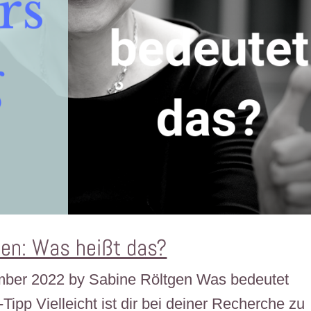
tien: Was heißt das?
vember 2022 by Sabine Röltgen Was bedeutet
Tipp Vielleicht ist dir bei deiner Recherche zu