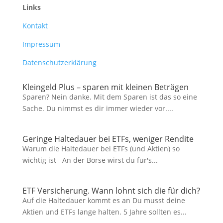
Links
Kontakt
Impressum
Datenschutzerklärung
Kleingeld Plus – sparen mit kleinen Beträgen
Sparen? Nein danke. Mit dem Sparen ist das so eine
Sache. Du nimmst es dir immer wieder vor....
Geringe Haltedauer bei ETFs, weniger Rendite
Warum die Haltedauer bei ETFs (und Aktien) so
wichtig ist An der Börse wirst du für's...
ETF Versicherung. Wann lohnt sich die für dich?
Auf die Haltedauer kommt es an Du musst deine
Aktien und ETFs lange halten. 5 Jahre sollten es...