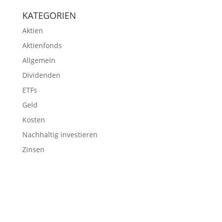
KATEGORIEN
Aktien
Aktienfonds
Allgemein
Dividenden
ETFs
Geld
Kosten
Nachhaltig investieren
Zinsen