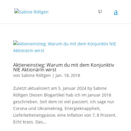
Aktieneinstieg: Warum du mit dem Konjunktiv
NIE AktionärIn wirst
von
Sabine Röltgen
|
Jan. 18, 2018
Zuletzt aktualisiert am 5. Januar 2024 by Sabine
Röltgen Diesen Blogartikel hab ich im Januar 2018
geschrieben. Seit dem ist viel passiert. Ich sage nur
Corona und Ukrainekrieg. Energieknappheit,
Lieferkettenengpässe, eine Inflation von 7, 8 Prozent.
Echt krass. Das,...