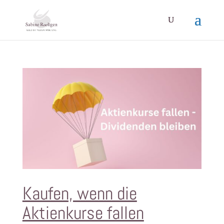
Kaufen, wenn die
Aktienkurse fallen