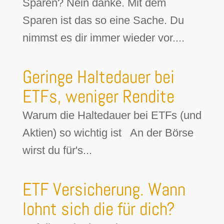
Sparen? Nein danke. Mit dem
Sparen ist das so eine Sache. Du
nimmst es dir immer wieder vor....
Geringe Haltedauer bei
ETFs, weniger Rendite
Warum die Haltedauer bei ETFs (und
Aktien) so wichtig ist An der Börse
wirst du für's...
ETF Versicherung. Wann
lohnt sich die für dich?