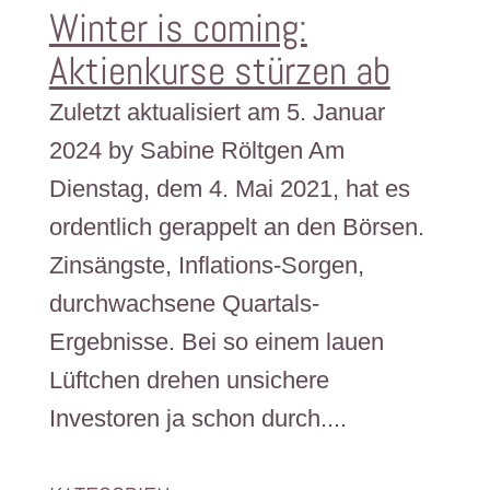
Winter is coming:
Aktienkurse stürzen ab
Zuletzt aktualisiert am 5. Januar
2024 by Sabine Röltgen Am
Dienstag, dem 4. Mai 2021, hat es
ordentlich gerappelt an den Börsen.
Zinsängste, Inflations-Sorgen,
durchwachsene Quartals-
Ergebnisse. Bei so einem lauen
Lüftchen drehen unsichere
Investoren ja schon durch....