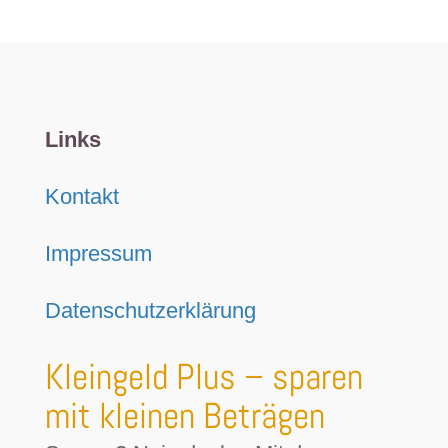
Links
Kontakt
Impressum
Datenschutzerklärung
Kleingeld Plus – sparen
mit kleinen Beträgen