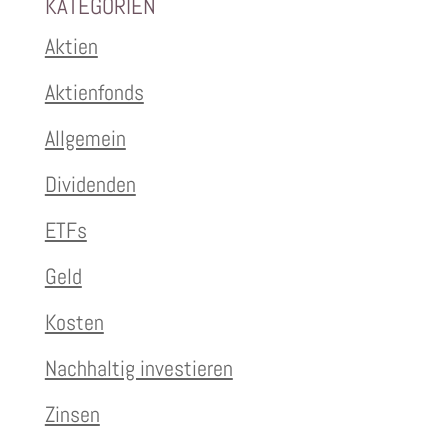
KATEGORIEN
Aktien
Aktienfonds
Allgemein
Dividenden
ETFs
Geld
Kosten
Nachhaltig investieren
Zinsen