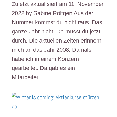
Zuletzt aktualisiert am 11. November
2022 by Sabine Röltgen Aus der
Nummer kommst du nicht raus. Das
ganze Jahr nicht. Da musst du jetzt
durch. Die aktuellen Zeiten erinnern
mich an das Jahr 2008. Damals
habe ich in einem Konzern
gearbeitet. Da gab es ein
Mitarbeiter...