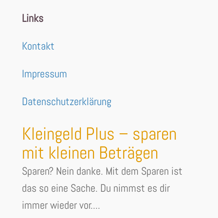
Links
Kontakt
Impressum
Datenschutzerklärung
Kleingeld Plus – sparen
mit kleinen Beträgen
Sparen? Nein danke. Mit dem Sparen ist
das so eine Sache. Du nimmst es dir
immer wieder vor....