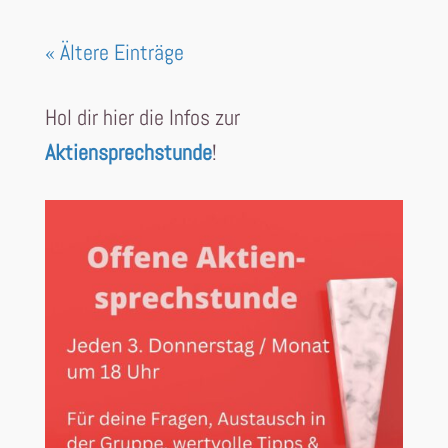
« Ältere Einträge
Hol dir hier die Infos zur
Aktiensprechstunde
!