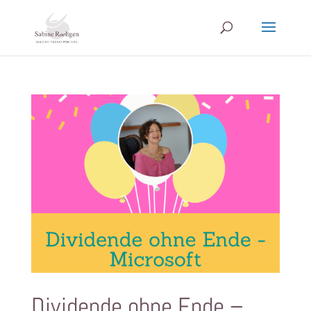
Dividende ohne Ende –