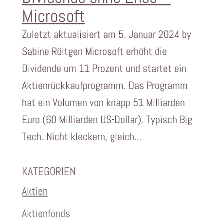
Microsoft
Zuletzt aktualisiert am 5. Januar 2024 by
Sabine Röltgen Microsoft erhöht die
Dividende um 11 Prozent und startet ein
Aktienrückkaufprogramm. Das Programm
hat ein Volumen von knapp 51 Milliarden
Euro (60 Milliarden US-Dollar). Typisch Big
Tech. Nicht kleckern, gleich...
KATEGORIEN
Aktien
Aktienfonds