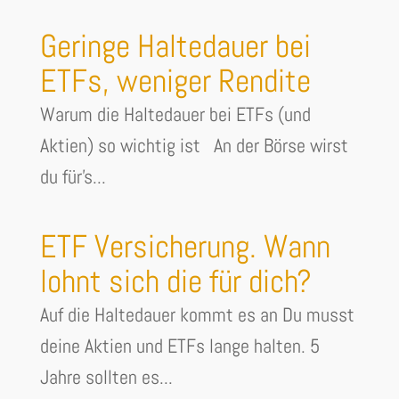
Geringe Haltedauer bei
ETFs, weniger Rendite
Warum die Haltedauer bei ETFs (und
Aktien) so wichtig ist An der Börse wirst
du für's...
ETF Versicherung. Wann
lohnt sich die für dich?
Auf die Haltedauer kommt es an Du musst
deine Aktien und ETFs lange halten. 5
Jahre sollten es...