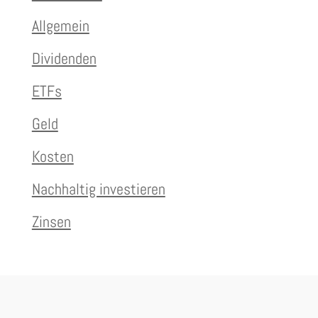
Allgemein
Dividenden
ETFs
Geld
Kosten
Nachhaltig investieren
Zinsen