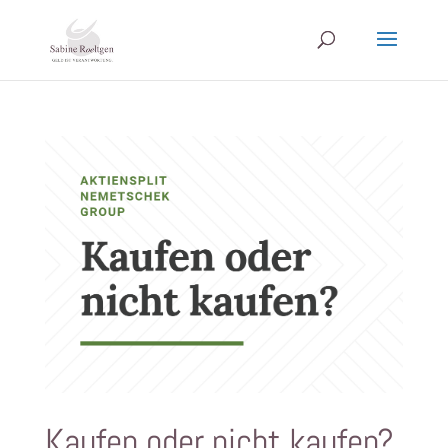
Kaufen oder nicht kaufen?