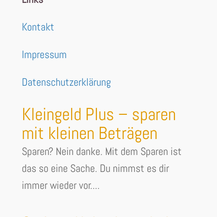
Kontakt
Impressum
Datenschutzerklärung
Kleingeld Plus – sparen
mit kleinen Beträgen
Sparen? Nein danke. Mit dem Sparen ist
das so eine Sache. Du nimmst es dir
immer wieder vor....