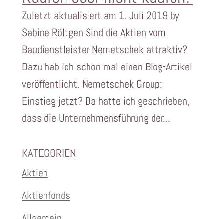
Zuletzt aktualisiert am 1. Juli 2019 by
Sabine Röltgen Sind die Aktien vom
Baudienstleister Nemetschek attraktiv?
Dazu hab ich schon mal einen Blog-Artikel
veröffentlicht. Nemetschek Group:
Einstieg jetzt? Da hatte ich geschrieben,
dass die Unternehmensführung der...
KATEGORIEN
Aktien
Aktienfonds
Allgemein