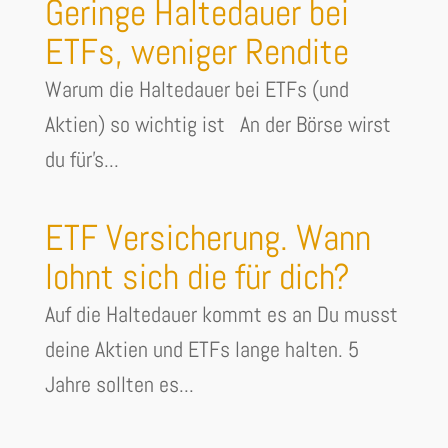
Geringe Haltedauer bei
ETFs, weniger Rendite
Warum die Haltedauer bei ETFs (und
Aktien) so wichtig ist An der Börse wirst
du für's...
ETF Versicherung. Wann
lohnt sich die für dich?
Auf die Haltedauer kommt es an Du musst
deine Aktien und ETFs lange halten. 5
Jahre sollten es...