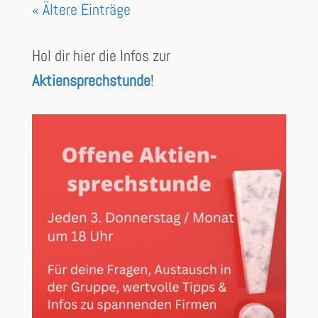
« Ältere Einträge
Hol dir hier die Infos zur
Aktiensprechstunde
!