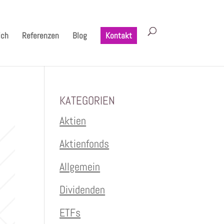
ich
Referenzen
Blog
Kontakt
KATEGORIEN
Aktien
Aktienfonds
Allgemein
Dividenden
ETFs