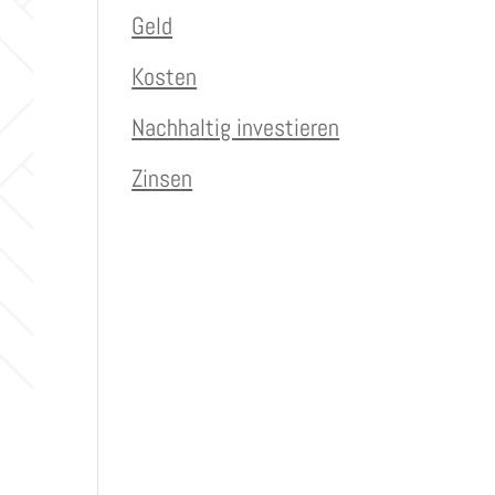
Geld
Kosten
Nachhaltig investieren
Zinsen