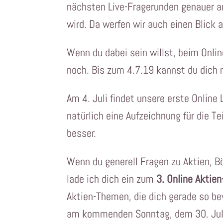
nächsten Live-Fragerunden genauer 
wird. Da werfen wir auch einen Blick 
Wenn du dabei sein willst, beim Onli
noch. Bis zum 4.7.19 kannst du dich
Am 4. Juli findet unsere erste Online 
natürlich eine Aufzeichnung für die Te
besser.
Wenn du generell Fragen zu Aktien, Bö
lade ich dich ein zum
3. Online Aktien
Aktien-Themen, die dich gerade so 
am kommenden Sonntag, dem 30. Jul