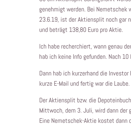
genehmigt werden. Bei Nemetschek wa
23.6.19, ist der Aktiensplit noch gar 
und beträgt 138,80 Euro pro Aktie.
Ich habe recherchiert, wann genau de
hab ich keine Info gefunden. Nach 10 
Dann hab ich kurzerhand die Investor
kurze E-Mail und fertig war die Laub
Der Aktiensplit bzw. die Depoteinbuc
Mittwoch, dem 3. Juli, wird dann der
Eine Nemetschek-Aktie kostet dann c