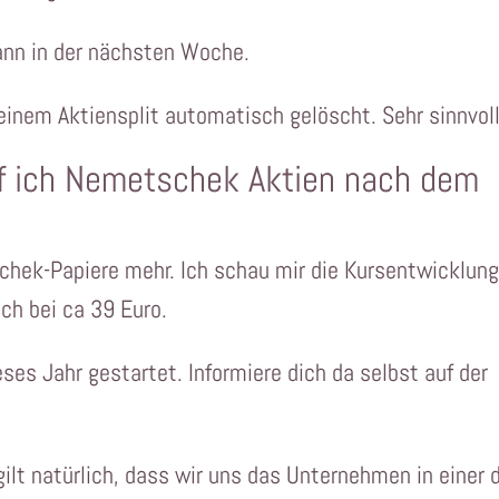
ann in der nächsten Woche.
einem Aktiensplit automatisch gelöscht. Sehr sinnvoll
f ich Nemetschek Aktien nach dem
chek-Papiere mehr. Ich schau mir die Kursentwicklun
ch bei ca 39 Euro.
ses Jahr gestartet. Informiere dich da selbst auf der
ilt natürlich, dass wir uns das Unternehmen in einer 