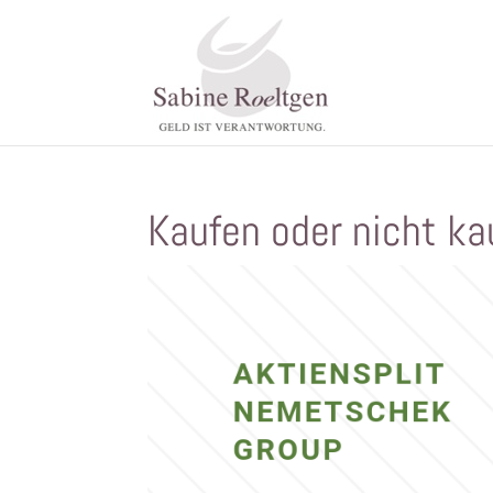
Kaufen oder nicht ka