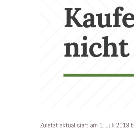
Zuletzt aktualisiert am 1. Juli 2019 