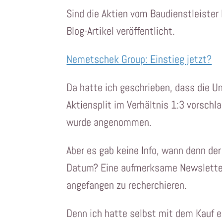
Sind die Aktien vom Baudienstleiste
Blog-Artikel veröffentlicht.
Nemetschek Group: Einstieg jetzt?
Da hatte ich geschrieben, dass die 
Aktiensplit im Verhältnis 1:3 vorschl
wurde angenommen.
Aber es gab keine Info, wann denn der
Datum? Eine aufmerksame Newsletter-
angefangen zu recherchieren.
Denn ich hatte selbst mit dem Kauf e