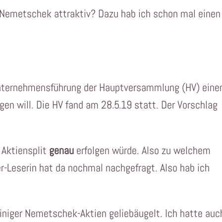
r Nemetschek attraktiv? Dazu hab ich schon mal einen
Unternehmensführung der Hauptversammlung (HV) eine
agen will. Die HV fand am 28.5.19 statt. Der Vorschlag
 Aktiensplit
genau
erfolgen würde. Also zu welchem
Leserin hat da nochmal nachgefragt. Also hab ich
iniger Nemetschek-Aktien geliebäugelt. Ich hatte auc