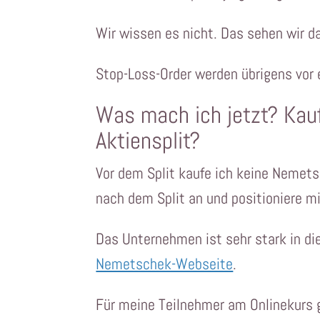
Wir wissen es nicht. Das sehen wir d
Stop-Loss-Order werden übrigens vor 
Was mach ich jetzt? Kau
Aktiensplit?
Vor dem Split kaufe ich keine Nemets
nach dem Split an und positioniere mi
Das Unternehmen ist sehr stark in die
Nemetschek-Webseite
.
Für meine Teilnehmer am Onlinekurs g