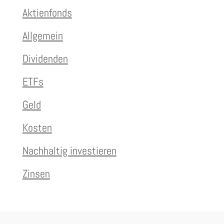
Aktienfonds
Allgemein
Dividenden
ETFs
Geld
Kosten
Nachhaltig investieren
Zinsen