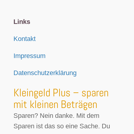
Links
Kontakt
Impressum
Datenschutzerklärung
Kleingeld Plus – sparen
mit kleinen Beträgen
Sparen? Nein danke. Mit dem
Sparen ist das so eine Sache. Du