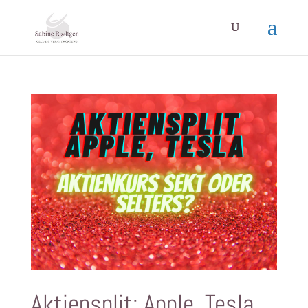
Aktiensplit: Apple, Tesla,