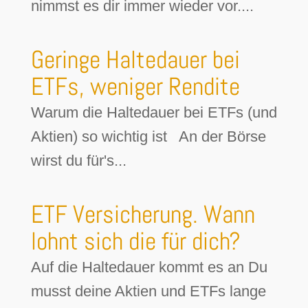
nimmst es dir immer wieder vor....
Geringe Haltedauer bei
ETFs, weniger Rendite
Warum die Haltedauer bei ETFs (und
Aktien) so wichtig ist An der Börse
wirst du für's...
ETF Versicherung. Wann
lohnt sich die für dich?
Auf die Haltedauer kommt es an Du
musst deine Aktien und ETFs lange