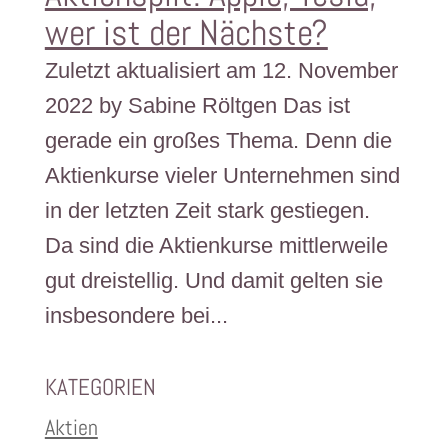
wer ist der Nächste?
Zuletzt aktualisiert am 12. November
2022 by Sabine Röltgen Das ist
gerade ein großes Thema. Denn die
Aktienkurse vieler Unternehmen sind
in der letzten Zeit stark gestiegen.
Da sind die Aktienkurse mittlerweile
gut dreistellig. Und damit gelten sie
insbesondere bei...
KATEGORIEN
Aktien