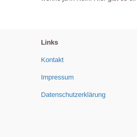
Links
Kontakt
Impressum
Datenschutzerklärung