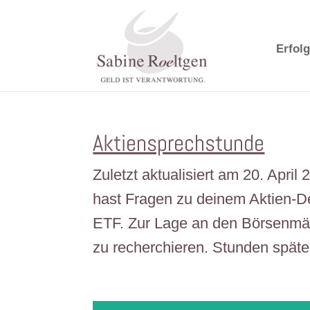
Erfolg
Aktiensprechstunde
Zuletzt aktualisiert am 20. Apri
hast Fragen zu deinem Aktien-
ETF. Zur Lage an den Börsenmärk
zu recherchieren. Stunden später 