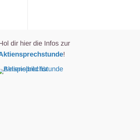
Hol dir hier die Infos zur
Aktiensprechstunde
!