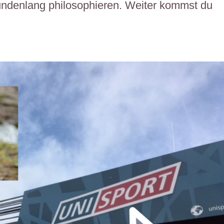
tundenlang philosophieren. Weiter kommst du