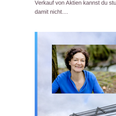
Verkauf von Aktien kannst du s
damit nicht....