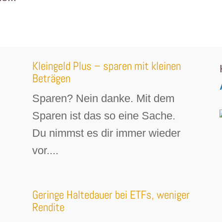
Kleingeld Plus – sparen mit kleinen
Beträgen
Sparen? Nein danke. Mit dem
Sparen ist das so eine Sache.
Du nimmst es dir immer wieder
vor....
Geringe Haltedauer bei ETFs, weniger
Rendite