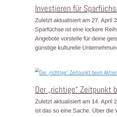
Investieren für Sparfüch
Zuletzt aktualisiert am 27. April
Sparfüchse ist eine lockere Reih
Angebote vorstelle für deine geis
günstige kulturelle Unternehmun
Der „richtige“ Zeitpunkt 
Zuletzt aktualisiert am 14. Apri
ist das so eine Sache. Über die 