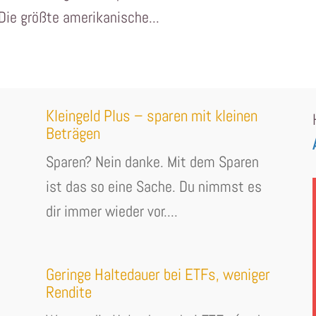
Die größte amerikanische...
Kleingeld Plus – sparen mit kleinen
Beträgen
Sparen? Nein danke. Mit dem Sparen
ist das so eine Sache. Du nimmst es
dir immer wieder vor....
Geringe Haltedauer bei ETFs, weniger
Rendite