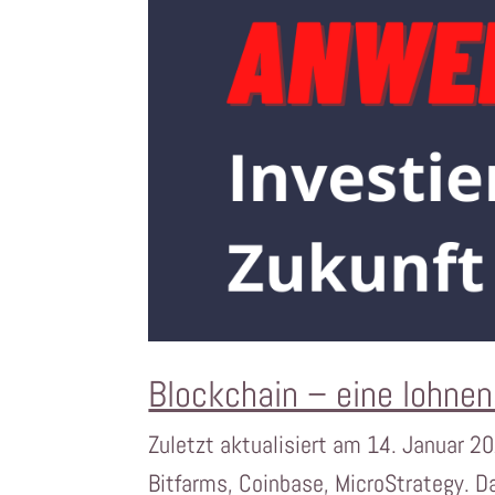
Blockchain – eine lohnen
Zuletzt aktualisiert am 14. Januar 20
Bitfarms, Coinbase, MicroStrategy. D