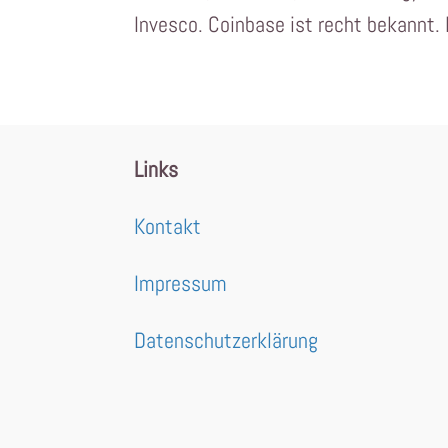
Invesco. Coinbase ist recht bekannt. 
Links
Kontakt
Impressum
Datenschutzerklärung