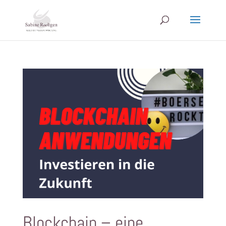
Blockchain – eine