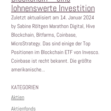
lohnenswerte Investition
Zuletzt aktualisiert am 14. Januar 2024
by Sabine Röltgen Marathon Digital, Hive
Blockchain, Bitfarms, Coinbase,
MicroStrategy. Das sind einige der Top
Positionen im Blockchain ETF von Invesco.
Coinbase ist recht bekannt. Die größte
amerikanische...
KATEGORIEN
Aktien
Aktienfonds