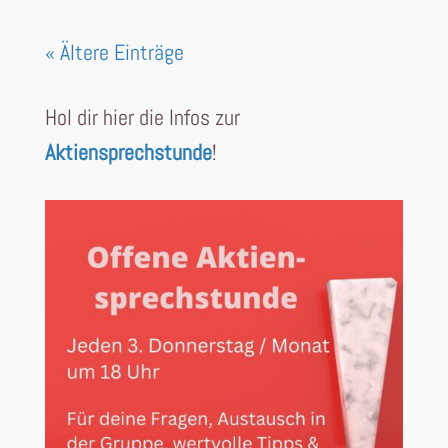
« Ältere Einträge
Hol dir hier die Infos zur
Aktiensprechstunde
!