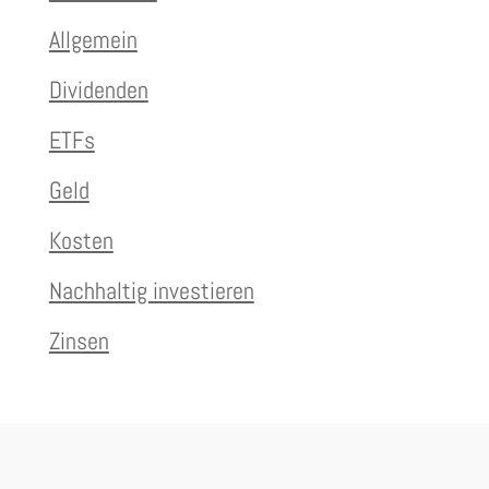
Allgemein
Dividenden
ETFs
Geld
Kosten
Nachhaltig investieren
Zinsen