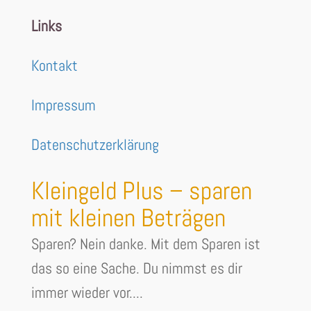
Links
Kontakt
Impressum
Datenschutzerklärung
Kleingeld Plus – sparen
mit kleinen Beträgen
Sparen? Nein danke. Mit dem Sparen ist
das so eine Sache. Du nimmst es dir
immer wieder vor....