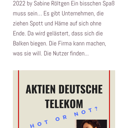
2022 by Sabine Röltgen Ein bisschen Spaß
muss sein… Es gibt Unternehmen, die
ziehen Spott und Häme auf sich ohne
Ende. Da wird gelästert, dass sich die
Balken biegen. Die Firma kann machen,
was sie will. Die Nutzer finden...