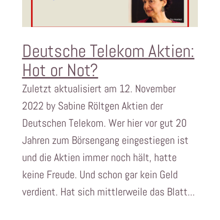
Deutsche Telekom Aktien:
Hot or Not?
Zuletzt aktualisiert am 12. November
2022 by Sabine Röltgen Aktien der
Deutschen Telekom. Wer hier vor gut 20
Jahren zum Börsengang eingestiegen ist
und die Aktien immer noch hält, hatte
keine Freude. Und schon gar kein Geld
verdient. Hat sich mittlerweile das Blatt...