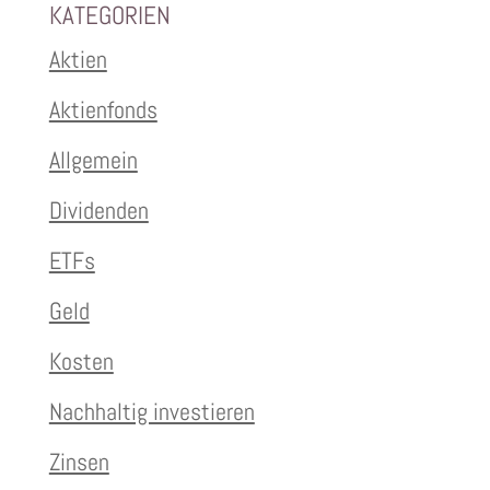
KATEGORIEN
Aktien
Aktienfonds
Allgemein
Dividenden
ETFs
Geld
Kosten
Nachhaltig investieren
Zinsen