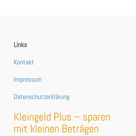
Links
Kontakt
Impressum
Datenschutzerklärung
Kleingeld Plus – sparen
mit kleinen Beträgen