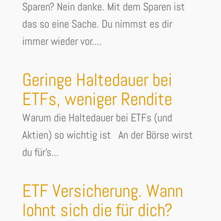
Sparen? Nein danke. Mit dem Sparen ist
das so eine Sache. Du nimmst es dir
immer wieder vor....
Geringe Haltedauer bei
ETFs, weniger Rendite
Warum die Haltedauer bei ETFs (und
Aktien) so wichtig ist An der Börse wirst
du für's...
ETF Versicherung. Wann
lohnt sich die für dich?