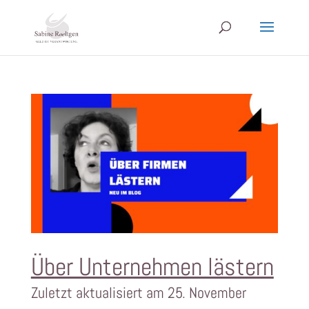
Über Unternehmen lästern
Zuletzt aktualisiert am 25. November