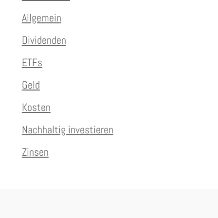
Allgemein
Dividenden
ETFs
Geld
Kosten
Nachhaltig investieren
Zinsen