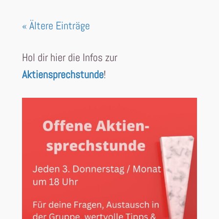
« Ältere Einträge
Hol dir hier die Infos zur
Aktiensprechstunde
!