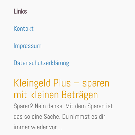
Links
Kontakt
Impressum
Datenschutzerklärung
Kleingeld Plus – sparen
mit kleinen Beträgen
Sparen? Nein danke. Mit dem Sparen ist
das so eine Sache. Du nimmst es dir
immer wieder vor....