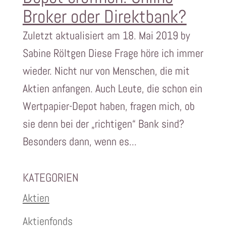
Broker oder Direktbank?
Zuletzt aktualisiert am 18. Mai 2019 by
Sabine Röltgen Diese Frage höre ich immer
wieder. Nicht nur von Menschen, die mit
Aktien anfangen. Auch Leute, die schon ein
Wertpapier-Depot haben, fragen mich, ob
sie denn bei der „richtigen“ Bank sind?
Besonders dann, wenn es...
KATEGORIEN
Aktien
Aktienfonds