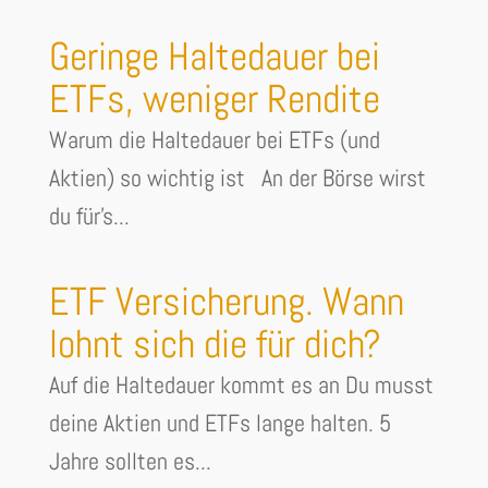
Geringe Haltedauer bei
ETFs, weniger Rendite
Warum die Haltedauer bei ETFs (und
Aktien) so wichtig ist An der Börse wirst
du für's...
ETF Versicherung. Wann
lohnt sich die für dich?
Auf die Haltedauer kommt es an Du musst
deine Aktien und ETFs lange halten. 5
Jahre sollten es...