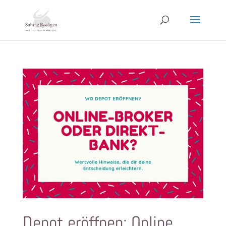
Depot eröffnen: Online