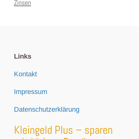
Zinsen
Links
Kontakt
Impressum
Datenschutzerklärung
Kleingeld Plus – sparen