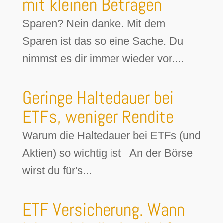
mit kleinen Beträgen
Sparen? Nein danke. Mit dem
Sparen ist das so eine Sache. Du
nimmst es dir immer wieder vor....
Geringe Haltedauer bei
ETFs, weniger Rendite
Warum die Haltedauer bei ETFs (und
Aktien) so wichtig ist An der Börse
wirst du für's...
ETF Versicherung. Wann