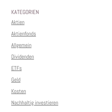
KATEGORIEN
Aktien
Aktienfonds
Allgemein
Dividenden
ETFs
Geld
Kosten
Nachhaltig investieren