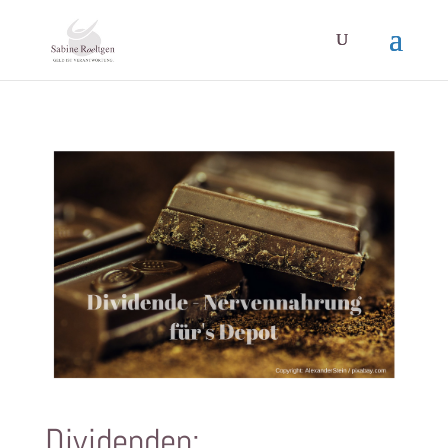
Dividenden: