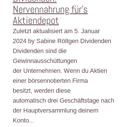
Nervennahrung für’s
Aktiendepot
Zuletzt aktualisiert am 5. Januar
2024 by Sabine Röltgen Dividenden
Dividenden sind die
Gewinnausschüttungen
der Unternehmen. Wenn du Aktien
einer börsennotierten Firma
besitzt, werden diese
automatisch drei Geschäftstage nach
der Hauptversammlung deinem
Konto...