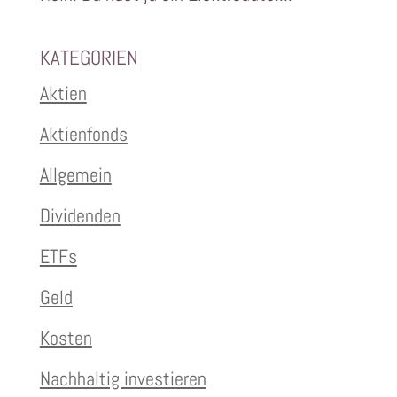
KATEGORIEN
Aktien
Aktienfonds
Allgemein
Dividenden
ETFs
Geld
Kosten
Nachhaltig investieren