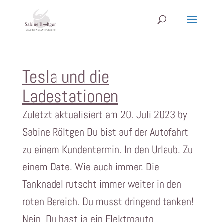
Tesla und die
Ladestationen
Zuletzt aktualisiert am 20. Juli 2023 by
Sabine Röltgen Du bist auf der Autofahrt
zu einem Kundentermin. In den Urlaub. Zu
einem Date. Wie auch immer. Die
Tanknadel rutscht immer weiter in den
roten Bereich. Du musst dringend tanken!
Nein. Du hast ja ein Elektroauto....