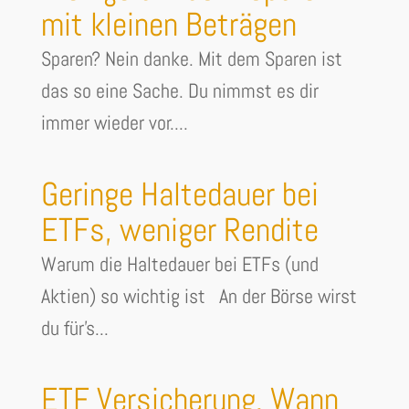
mit kleinen Beträgen
Sparen? Nein danke. Mit dem Sparen ist
das so eine Sache. Du nimmst es dir
immer wieder vor....
Geringe Haltedauer bei
ETFs, weniger Rendite
Warum die Haltedauer bei ETFs (und
Aktien) so wichtig ist An der Börse wirst
du für's...
ETF Versicherung. Wann