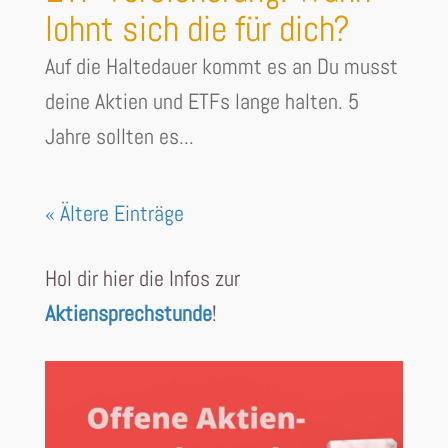
lohnt sich die für dich?
Auf die Haltedauer kommt es an Du musst
deine Aktien und ETFs lange halten. 5
Jahre sollten es...
« Ältere Einträge
Hol dir hier die Infos zur
Aktiensprechstunde
!