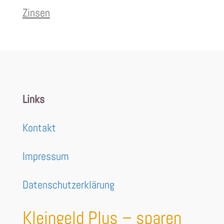
Zinsen
Links
Kontakt
Impressum
Datenschutzerklärung
Kleingeld Plus – sparen