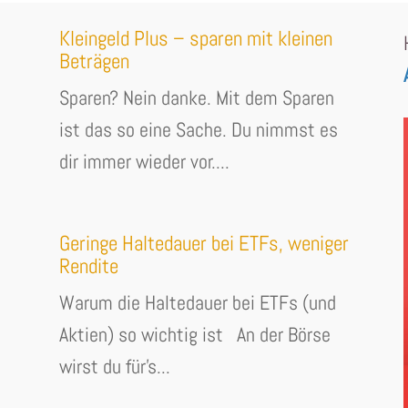
Kleingeld Plus – sparen mit kleinen
Beträgen
Sparen? Nein danke. Mit dem Sparen
ist das so eine Sache. Du nimmst es
dir immer wieder vor....
Geringe Haltedauer bei ETFs, weniger
Rendite
Warum die Haltedauer bei ETFs (und
Aktien) so wichtig ist An der Börse
wirst du für's...