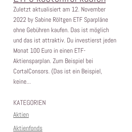
Zuletzt aktualisiert am 12. November
2022 by Sabine Röltgen ETF Sparpläne
ohne Gebühren kaufen. Das ist möglich
und das ist attraktiv. Du investierst jeden
Monat 100 Euro in einen ETF-
Aktiensparplan. Zum Beispiel bei
CortalConsors. (Das ist ein Beispiel,
keine...
KATEGORIEN
Aktien
Aktienfonds