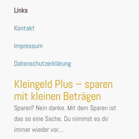
Links
Kontakt
Impressum
Datenschutzerklärung
Kleingeld Plus – sparen
mit kleinen Beträgen
Sparen? Nein danke. Mit dem Sparen ist
das so eine Sache. Du nimmst es dir
immer wieder vor....