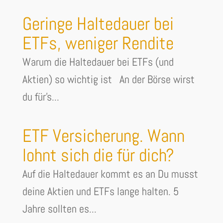
Geringe Haltedauer bei
ETFs, weniger Rendite
Warum die Haltedauer bei ETFs (und
Aktien) so wichtig ist An der Börse wirst
du für's...
ETF Versicherung. Wann
lohnt sich die für dich?
Auf die Haltedauer kommt es an Du musst
deine Aktien und ETFs lange halten. 5
Jahre sollten es...