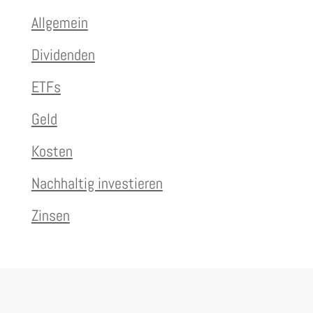
Allgemein
Dividenden
ETFs
Geld
Kosten
Nachhaltig investieren
Zinsen