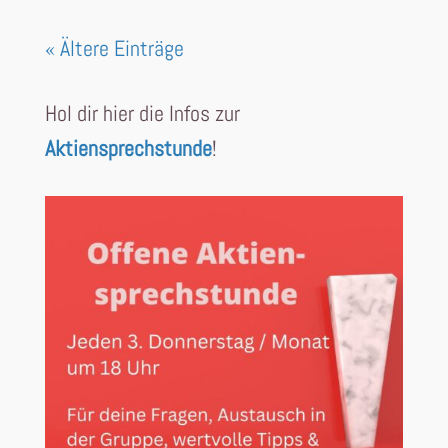
« Ältere Einträge
Hol dir hier die Infos zur
Aktiensprechstunde
!