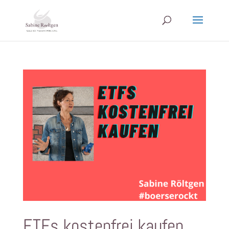
ETFs kostenfrei kaufen