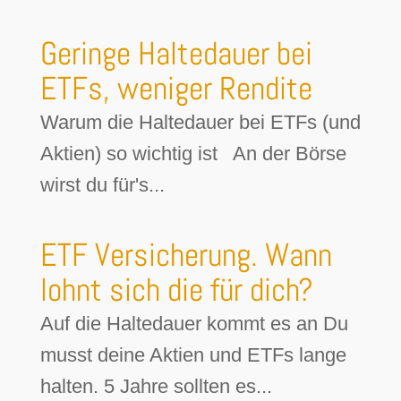
Geringe Haltedauer bei
ETFs, weniger Rendite
Warum die Haltedauer bei ETFs (und
Aktien) so wichtig ist An der Börse
wirst du für's...
ETF Versicherung. Wann
lohnt sich die für dich?
Auf die Haltedauer kommt es an Du
musst deine Aktien und ETFs lange
halten. 5 Jahre sollten es...