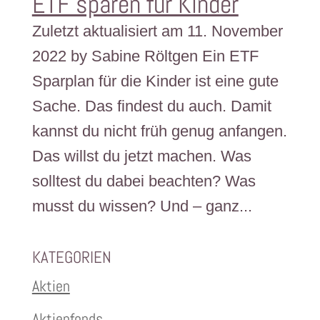
ETF sparen für Kinder
Zuletzt aktualisiert am 11. November
2022 by Sabine Röltgen Ein ETF
Sparplan für die Kinder ist eine gute
Sache. Das findest du auch. Damit
kannst du nicht früh genug anfangen.
Das willst du jetzt machen. Was
solltest du dabei beachten? Was
musst du wissen? Und – ganz...
KATEGORIEN
Aktien
Aktienfonds