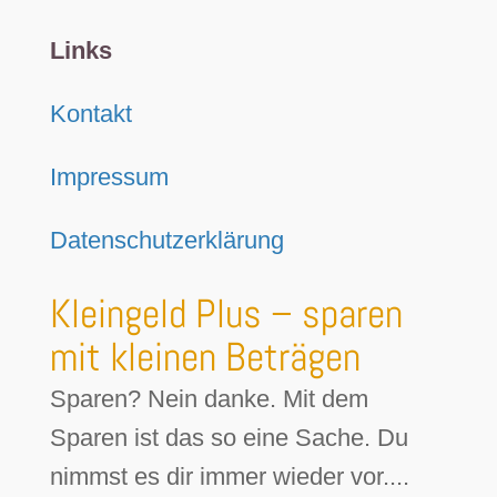
Links
Kontakt
Impressum
Datenschutzerklärung
Kleingeld Plus – sparen
mit kleinen Beträgen
Sparen? Nein danke. Mit dem
Sparen ist das so eine Sache. Du
nimmst es dir immer wieder vor....