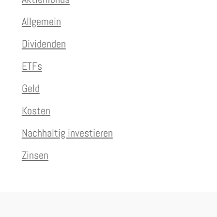
Allgemein
Dividenden
ETFs
Geld
Kosten
Nachhaltig investieren
Zinsen