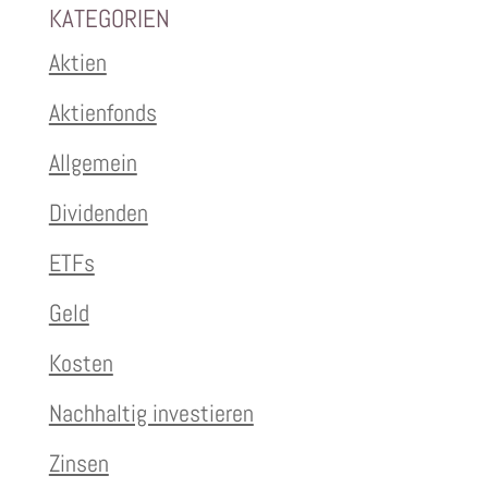
KATEGORIEN
Aktien
Aktienfonds
Allgemein
Dividenden
ETFs
Geld
Kosten
Nachhaltig investieren
Zinsen