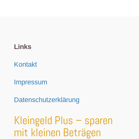
Links
Kontakt
Impressum
Datenschutzerklärung
Kleingeld Plus – sparen
mit kleinen Beträgen