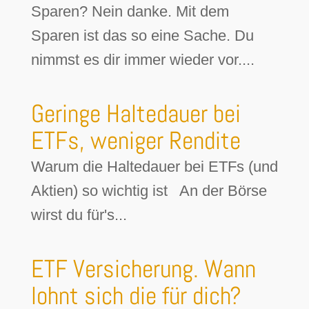
Sparen? Nein danke. Mit dem
Sparen ist das so eine Sache. Du
nimmst es dir immer wieder vor....
Geringe Haltedauer bei
ETFs, weniger Rendite
Warum die Haltedauer bei ETFs (und
Aktien) so wichtig ist An der Börse
wirst du für's...
ETF Versicherung. Wann
lohnt sich die für dich?