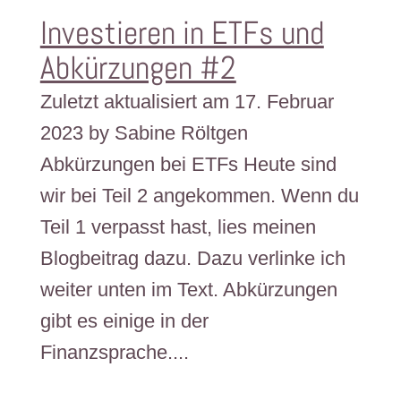
Investieren in ETFs und
Abkürzungen #2
Zuletzt aktualisiert am 17. Februar
2023 by Sabine Röltgen
Abkürzungen bei ETFs Heute sind
wir bei Teil 2 angekommen. Wenn du
Teil 1 verpasst hast, lies meinen
Blogbeitrag dazu. Dazu verlinke ich
weiter unten im Text.​​ Abkürzungen
gibt es einige in der
Finanzsprache....