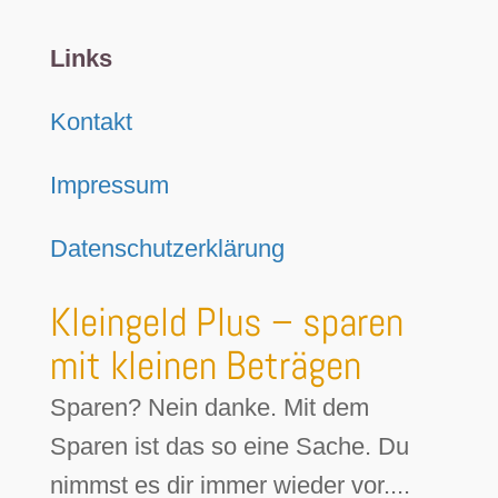
Links
Kontakt
Impressum
Datenschutzerklärung
Kleingeld Plus – sparen
mit kleinen Beträgen
Sparen? Nein danke. Mit dem
Sparen ist das so eine Sache. Du
nimmst es dir immer wieder vor....