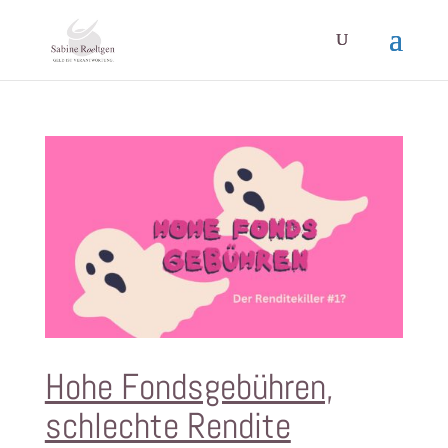
Hohe Fondsgebühren,
schlechte Rendite