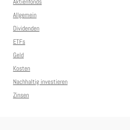
Aktienfonds
Allgemein
Dividenden
ETFs
Geld
Kosten
Nachhaltig investieren
Zinsen