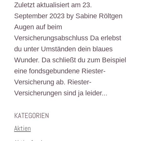
Zuletzt aktualisiert am 23.
September 2023 by Sabine Röltgen
Augen auf beim
Versicherungsabschluss Da erlebst
du unter Umständen dein blaues
Wunder. Da schließt du zum Beispiel
eine fondsgebundene Riester-
Versicherung ab. Riester-
Versicherungen sind ja leider...
KATEGORIEN
Aktien