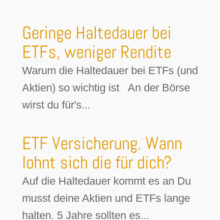
Geringe Haltedauer bei
ETFs, weniger Rendite
Warum die Haltedauer bei ETFs (und
Aktien) so wichtig ist An der Börse
wirst du für's...
ETF Versicherung. Wann
lohnt sich die für dich?
Auf die Haltedauer kommt es an Du
musst deine Aktien und ETFs lange
halten. 5 Jahre sollten es...