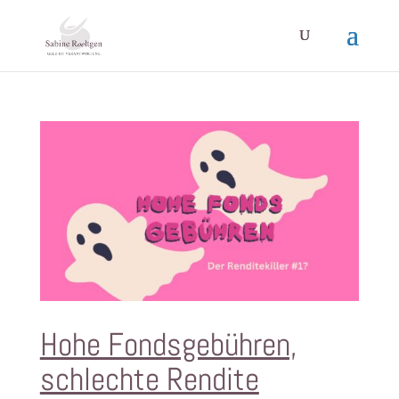
Hohe Fondsgebühren,
schlechte Rendite