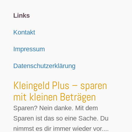
Links
Kontakt
Impressum
Datenschutzerklärung
Kleingeld Plus – sparen
mit kleinen Beträgen
Sparen? Nein danke. Mit dem
Sparen ist das so eine Sache. Du
nimmst es dir immer wieder vor....