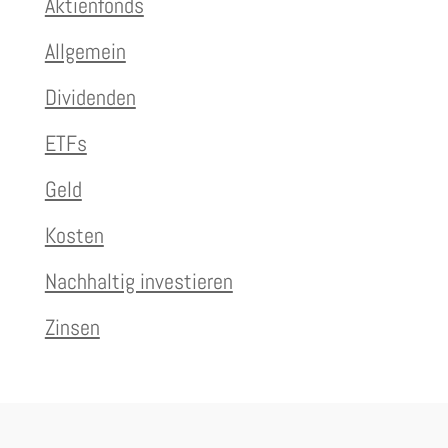
Aktienfonds
Allgemein
Dividenden
ETFs
Geld
Kosten
Nachhaltig investieren
Zinsen