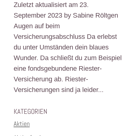
Zuletzt aktualisiert am 23.
September 2023 by Sabine Röltgen
Augen auf beim
Versicherungsabschluss Da erlebst
du unter Umständen dein blaues
Wunder. Da schließt du zum Beispiel
eine fondsgebundene Riester-
Versicherung ab. Riester-
Versicherungen sind ja leider...
KATEGORIEN
Aktien