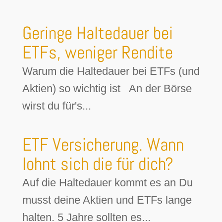
Geringe Haltedauer bei
ETFs, weniger Rendite
Warum die Haltedauer bei ETFs (und
Aktien) so wichtig ist An der Börse
wirst du für's...
ETF Versicherung. Wann
lohnt sich die für dich?
Auf die Haltedauer kommt es an Du
musst deine Aktien und ETFs lange
halten. 5 Jahre sollten es...