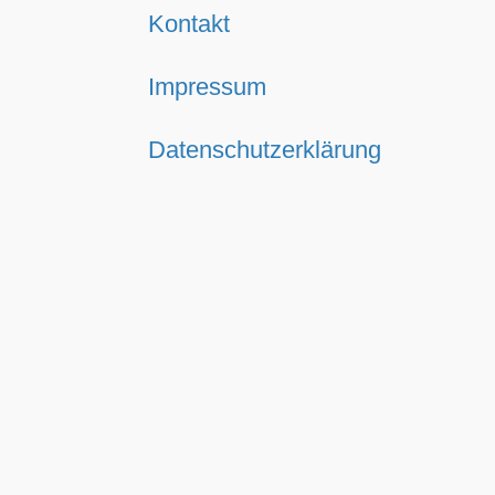
Kontakt
Impressum
Datenschutzerklärung