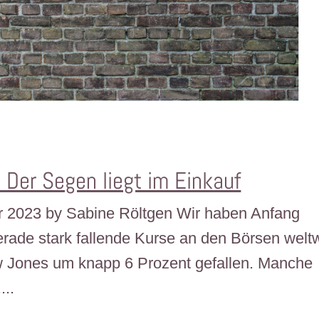
 Der Segen liegt im Einkauf
ber 2023 by Sabine Röltgen Wir haben Anfang
rade stark fallende Kurse an den Börsen weltw
ow Jones um knapp 6 Prozent gefallen. Manche
...