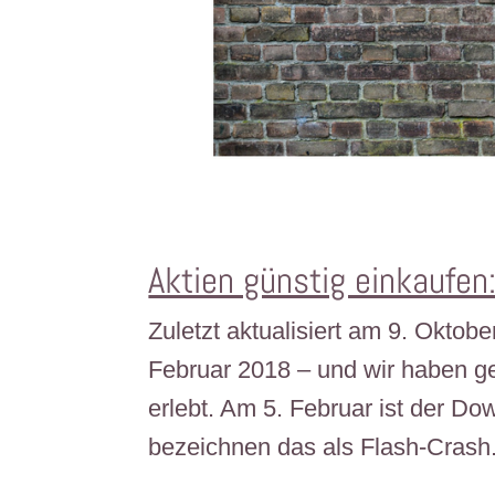
Aktien günstig einkaufen:
Zuletzt aktualisiert am 9. Okto
Februar 2018 – und wir haben ge
erlebt. Am 5. Februar ist der D
bezeichnen das als Flash-Crash.