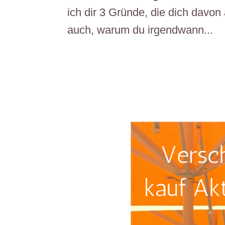
ich dir 3 Gründe, die dich davon
auch, warum du irgendwann...