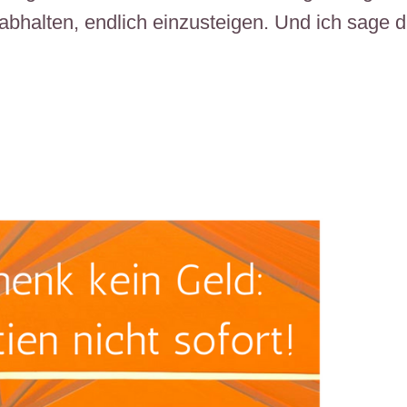
 abhalten, endlich einzusteigen. Und ich sage d