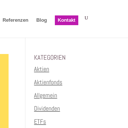
Referenzen
Blog
Kontakt
KATEGORIEN
Aktien
Aktienfonds
Allgemein
Dividenden
ETFs