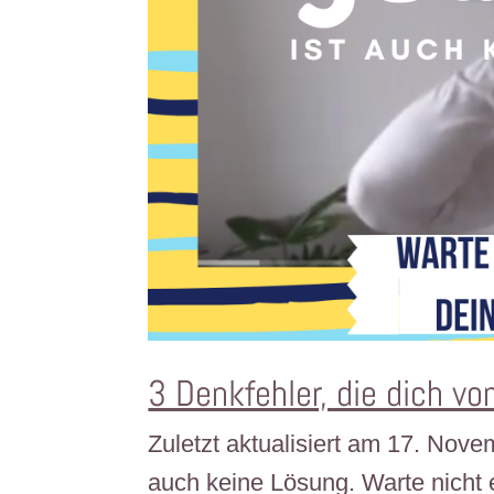
3 Denkfehler, die dich v
Zuletzt aktualisiert am 17. Nov
auch keine Lösung. Warte nicht 