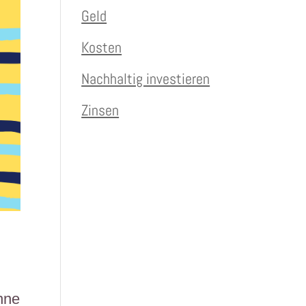
Geld
Kosten
Nachhaltig investieren
Zinsen
nne