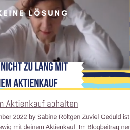
om Aktienkauf abhalten
ember 2022 by Sabine Röltgen Zuviel Geduld ist
ewig mit deinem Aktienkauf. Im Blogbeitrag ne