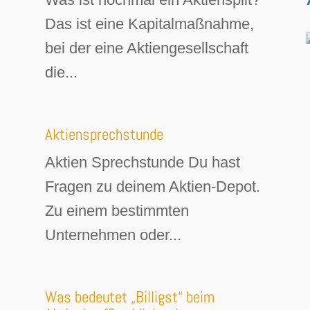
Das ist eine Kapitalmaßnahme,
bei der eine Aktiengesellschaft
die...
Aktiensprechstunde
Aktien Sprechstunde Du hast
Fragen zu deinem Aktien-Depot.
Zu einem bestimmten
Unternehmen oder...
Was bedeutet „Billigst“ beim