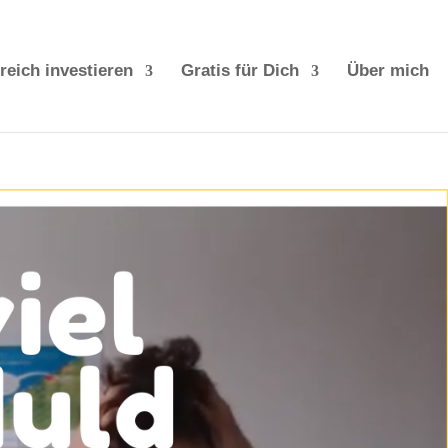
reich investieren
Gratis für Dich
Über mich