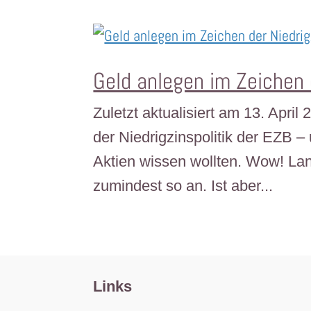
Geld anlegen im Zeichen 
Zuletzt aktualisiert am 13. Apri
der Niedrigzinspolitik der EZB 
Aktien wissen wollten. Wow! Lan
zumindest so an. Ist aber...
Links