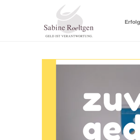
Erfolg