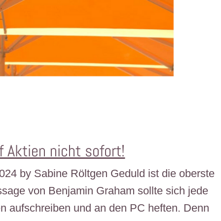
 Aktien nicht sofort!
 2024 by Sabine Röltgen Geduld ist die oberste
ssage von Benjamin Graham sollte sich jede
en aufschreiben und an den PC heften. Denn