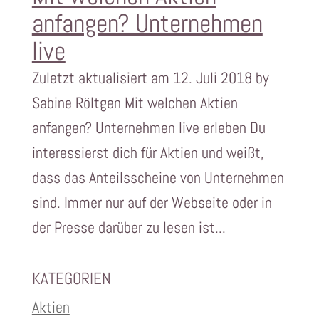
anfangen? Unternehmen
live
Zuletzt aktualisiert am 12. Juli 2018 by
Sabine Röltgen Mit welchen Aktien
anfangen? Unternehmen live erleben Du
interessierst dich für Aktien und weißt,
dass das Anteilsscheine von Unternehmen
sind. Immer nur auf der Webseite oder in
der Presse darüber zu lesen ist...
KATEGORIEN
Aktien