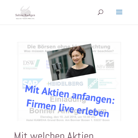
Mit welchen Aktien