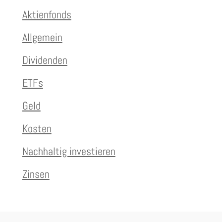
Aktienfonds
Allgemein
Dividenden
ETFs
Geld
Kosten
Nachhaltig investieren
Zinsen