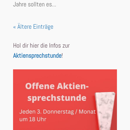
Jahre sollten es...
« Ältere Einträge
Hol dir hier die Infos zur
Aktiensprechstunde
!