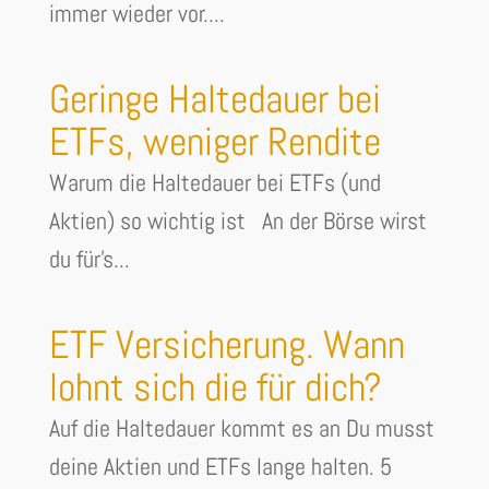
immer wieder vor....
Geringe Haltedauer bei
ETFs, weniger Rendite
Warum die Haltedauer bei ETFs (und
Aktien) so wichtig ist An der Börse wirst
du für's...
ETF Versicherung. Wann
lohnt sich die für dich?
Auf die Haltedauer kommt es an Du musst
deine Aktien und ETFs lange halten. 5