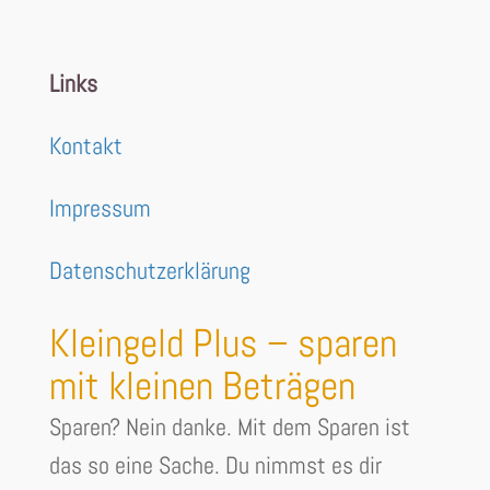
Links
Kontakt
Impressum
Datenschutzerklärung
Kleingeld Plus – sparen
mit kleinen Beträgen
Sparen? Nein danke. Mit dem Sparen ist
das so eine Sache. Du nimmst es dir