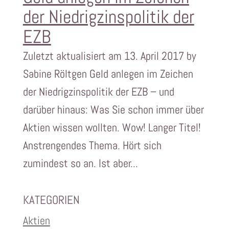
der Niedrigzinspolitik der
EZB
Zuletzt aktualisiert am 13. April 2017 by
Sabine Röltgen Geld anlegen im Zeichen
der Niedrigzinspolitik der EZB – und
darüber hinaus: Was Sie schon immer über
Aktien wissen wollten. Wow! Langer Titel!
Anstrengendes Thema. Hört sich
zumindest so an. Ist aber...
KATEGORIEN
Aktien