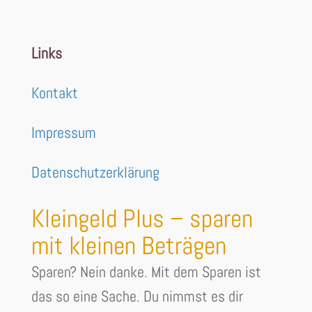
Links
Kontakt
Impressum
Datenschutzerklärung
Kleingeld Plus – sparen
mit kleinen Beträgen
Sparen? Nein danke. Mit dem Sparen ist
das so eine Sache. Du nimmst es dir