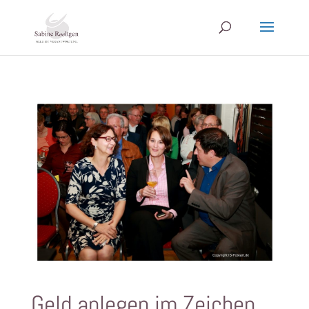
Geld anlegen im Zeichen