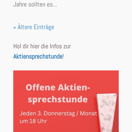
Jahre sollten es...
« Ältere Einträge
Hol dir hier die Infos zur
Aktiensprechstunde
!