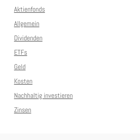
Aktienfonds
Allgemein
Dividenden
ETFs
Geld
Kosten
Nachhaltig investieren
Zinsen