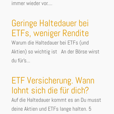
immer wieder vor....
Geringe Haltedauer bei
ETFs, weniger Rendite
Warum die Haltedauer bei ETFs (und
Aktien) so wichtig ist An der Börse wirst
du für's...
ETF Versicherung. Wann
lohnt sich die für dich?
Auf die Haltedauer kommt es an Du musst
deine Aktien und ETFs lange halten. 5