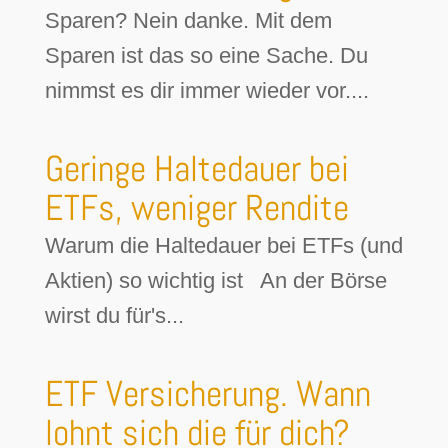
Sparen? Nein danke. Mit dem
Sparen ist das so eine Sache. Du
nimmst es dir immer wieder vor....
Geringe Haltedauer bei
ETFs, weniger Rendite
Warum die Haltedauer bei ETFs (und
Aktien) so wichtig ist An der Börse
wirst du für's...
ETF Versicherung. Wann
lohnt sich die für dich?