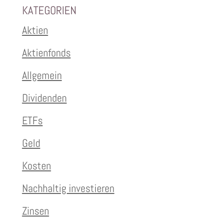
KATEGORIEN
Aktien
Aktienfonds
Allgemein
Dividenden
ETFs
Geld
Kosten
Nachhaltig investieren
Zinsen