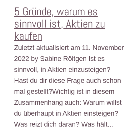
5 Gründe, warum es
sinnvoll ist, Aktien zu
kaufen
Zuletzt aktualisiert am 11. November
2022 by Sabine Röltgen Ist es
sinnvoll, in Aktien einzusteigen?
Hast du dir diese Frage auch schon
mal gestellt?Wichtig ist in diesem
Zusammenhang auch: Warum willst
du überhaupt in Aktien einsteigen?
Was reizt dich daran? Was hält...