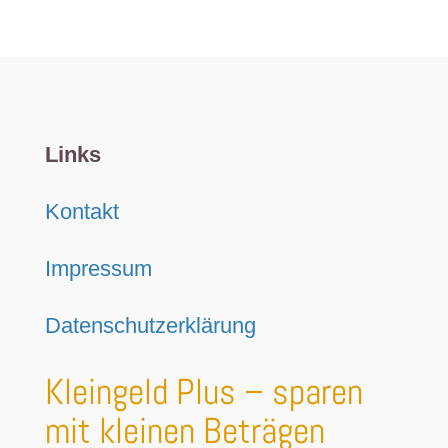
Links
Kontakt
Impressum
Datenschutzerklärung
Kleingeld Plus – sparen
mit kleinen Beträgen