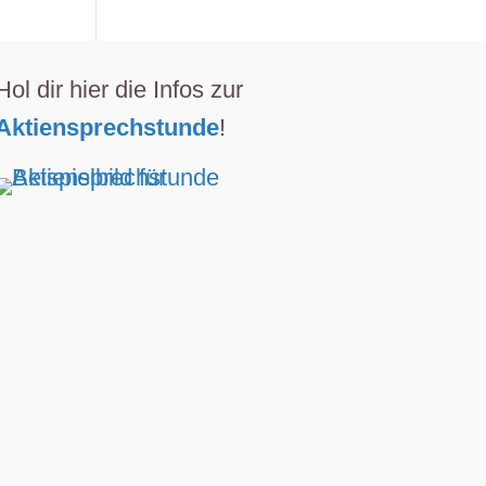
Hol dir hier die Infos zur
Aktiensprechstunde
!