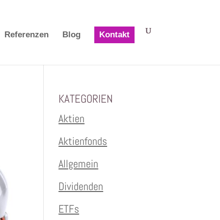
Referenzen
Blog
Kontakt
KATEGORIEN
Aktien
Aktienfonds
Allgemein
Dividenden
ETFs