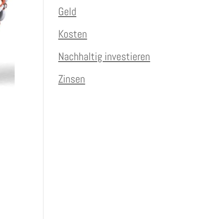
Geld
Kosten
Nachhaltig investieren
Zinsen
.