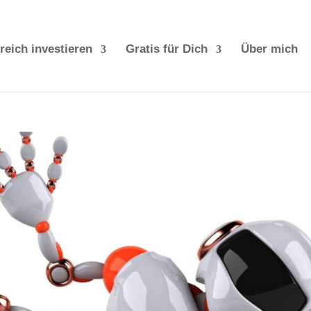
reich investieren
Gratis für Dich
Über mich