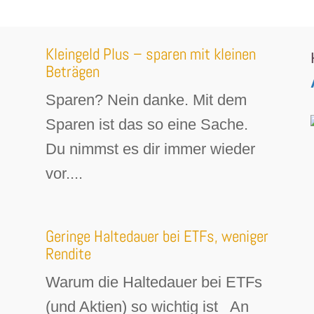
Kleingeld Plus – sparen mit kleinen
Beträgen
Sparen? Nein danke. Mit dem
Sparen ist das so eine Sache.
Du nimmst es dir immer wieder
vor....
Geringe Haltedauer bei ETFs, weniger
Rendite
Warum die Haltedauer bei ETFs
(und Aktien) so wichtig ist An