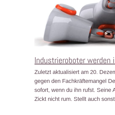
Industrieroboter werden 
Zuletzt aktualisiert am 20. Dez
gegen den Fachkräftemangel Dei
sofort, wenn du ihn rufst. Seine A
Zickt nicht rum. Stellt auch sonst.