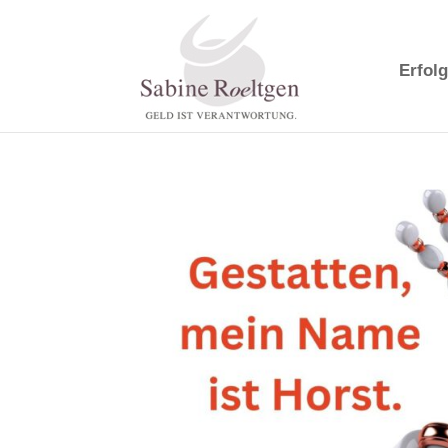
Erfolg