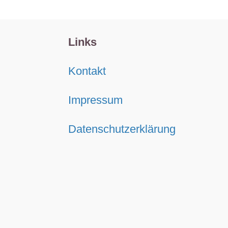
Links
Kontakt
Impressum
Datenschutzerklärung