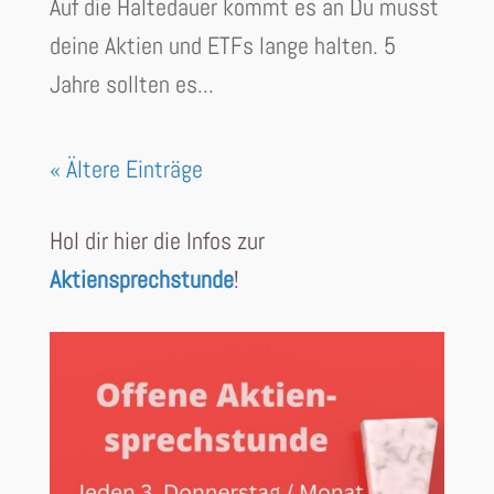
Auf die Haltedauer kommt es an Du musst
deine Aktien und ETFs lange halten. 5
Jahre sollten es...
« Ältere Einträge
Hol dir hier die Infos zur
Aktiensprechstunde
!