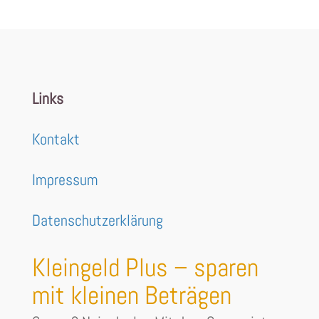
Links
Kontakt
Impressum
Datenschutzerklärung
Kleingeld Plus – sparen
mit kleinen Beträgen