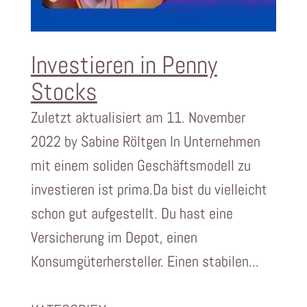
Investieren in Penny
Stocks
Zuletzt aktualisiert am 11. November
2022 by Sabine Röltgen In Unternehmen
mit einem soliden Geschäftsmodell zu
investieren ist prima.Da bist du vielleicht
schon gut aufgestellt. Du hast eine
Versicherung im Depot, einen
Konsumgüterhersteller. Einen stabilen...