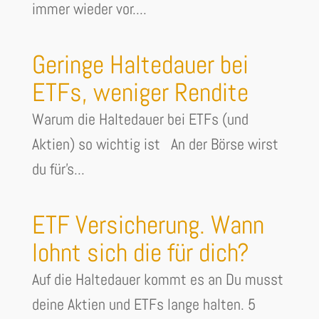
immer wieder vor....
Geringe Haltedauer bei
ETFs, weniger Rendite
Warum die Haltedauer bei ETFs (und
Aktien) so wichtig ist An der Börse wirst
du für's...
ETF Versicherung. Wann
lohnt sich die für dich?
Auf die Haltedauer kommt es an Du musst
deine Aktien und ETFs lange halten. 5