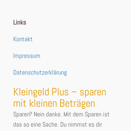
Links
Kontakt
Impressum
Datenschutzerklärung
Kleingeld Plus – sparen
mit kleinen Beträgen
Sparen? Nein danke. Mit dem Sparen ist
das so eine Sache. Du nimmst es dir