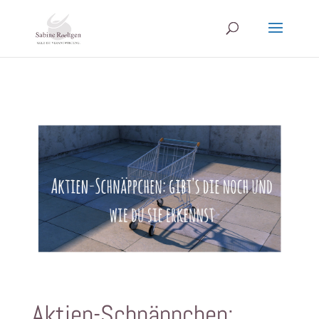
Aktien-Schnäppchen: