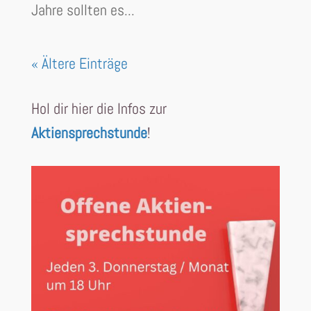
Jahre sollten es...
« Ältere Einträge
Hol dir hier die Infos zur
Aktiensprechstunde
!