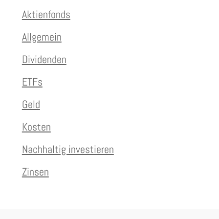
Aktienfonds
Allgemein
Dividenden
ETFs
Geld
Kosten
Nachhaltig investieren
Zinsen