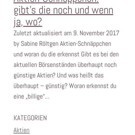
gibt’s die noch und wenn
ja, wo?
Zuletzt aktualisiert am 9. November 2017
by Sabine Röltgen Aktien-Schnäppchen
und woran du die erkennst Gibt es bei den
aktuellen Börsenständen überhaupt noch
günstige Aktien? Und was heißt das
überhaupt – günstig? Woran erkennst du
eine „billige“...
KATEGORIEN
Aktien