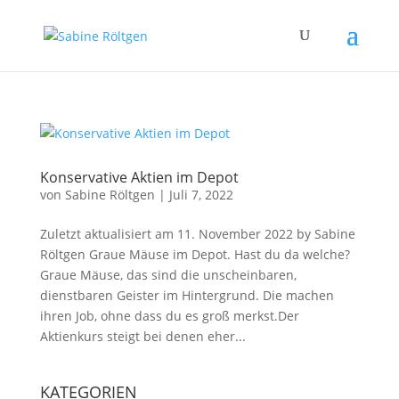
Konservative Aktien im Depot
von
Sabine Röltgen
|
Juli 7, 2022
Zuletzt aktualisiert am 11. November 2022 by Sabine
Röltgen Graue Mäuse im Depot. Hast du da welche?
Graue Mäuse, das sind die unscheinbaren,
dienstbaren Geister im Hintergrund. Die machen
ihren Job, ohne dass du es groß merkst.Der
Aktienkurs steigt bei denen eher...
KATEGORIEN