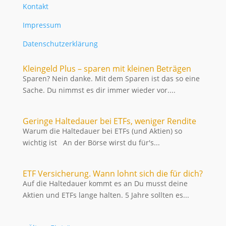
Kontakt
Impressum
Datenschutzerklärung
Kleingeld Plus – sparen mit kleinen Beträgen
Sparen? Nein danke. Mit dem Sparen ist das so eine
Sache. Du nimmst es dir immer wieder vor....
Geringe Haltedauer bei ETFs, weniger Rendite
Warum die Haltedauer bei ETFs (und Aktien) so
wichtig ist An der Börse wirst du für's...
ETF Versicherung. Wann lohnt sich die für dich?
Auf die Haltedauer kommt es an Du musst deine
Aktien und ETFs lange halten. 5 Jahre sollten es...