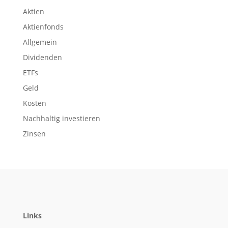
Aktien
Aktienfonds
Allgemein
Dividenden
ETFs
Geld
Kosten
Nachhaltig investieren
Zinsen
Links