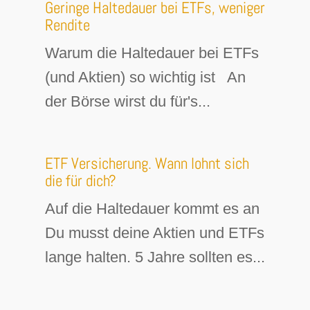
Geringe Haltedauer bei ETFs, weniger
Rendite
Warum die Haltedauer bei ETFs
(und Aktien) so wichtig ist An
der Börse wirst du für's...
ETF Versicherung. Wann lohnt sich
die für dich?
Auf die Haltedauer kommt es an
Du musst deine Aktien und ETFs
lange halten. 5 Jahre sollten es...