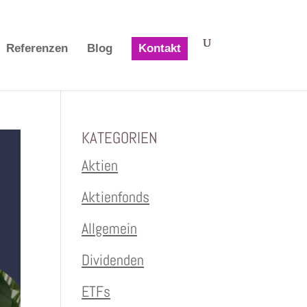
Referenzen
Blog
Kontakt
KATEGORIEN
Aktien
Aktienfonds
Allgemein
Dividenden
ETFs