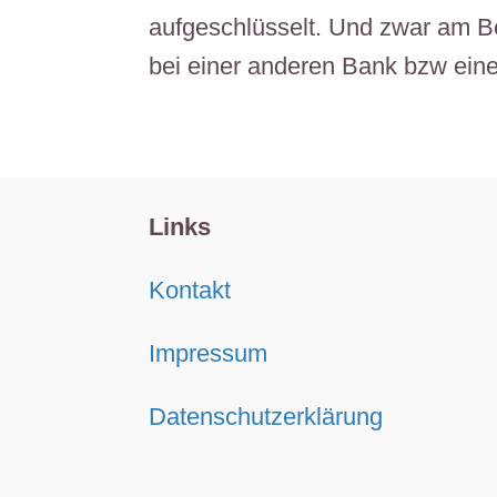
aufgeschlüsselt. Und zwar am B
bei einer anderen Bank bzw ein
Links
Kontakt
Impressum
Datenschutzerklärung