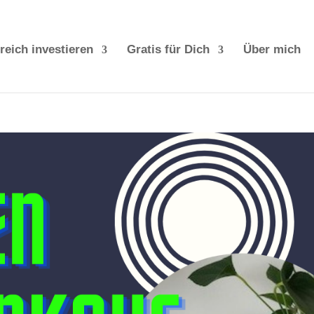
reich investieren
Gratis für Dich
Über mich