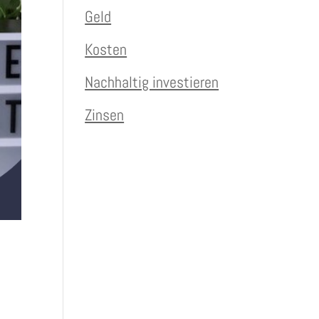
Geld
Kosten
Nachhaltig investieren
Zinsen