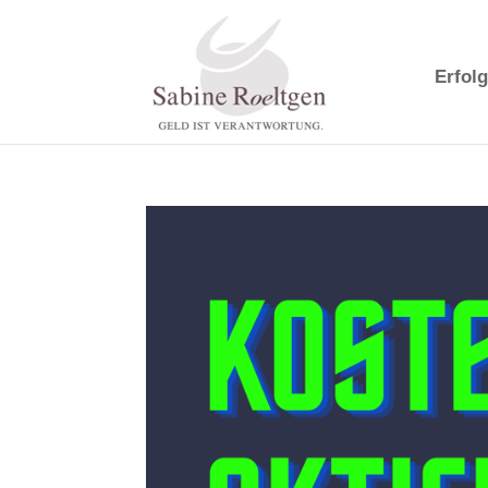
Erfolg