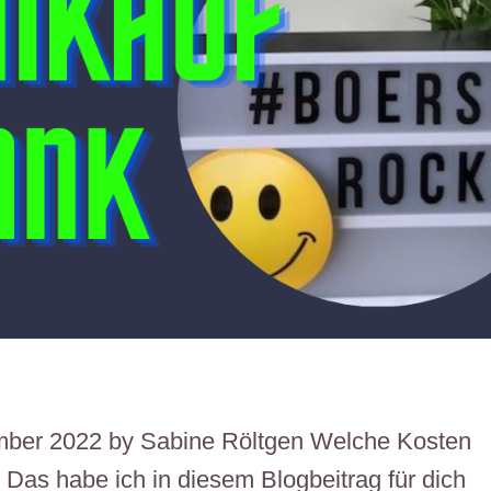
vember 2022 by Sabine Röltgen Welche Kosten
 Das habe ich in diesem Blogbeitrag für dich