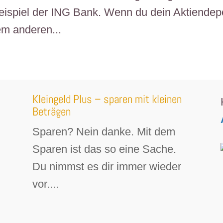
eispiel der ING Bank. Wenn du dein Aktiendep
em anderen...
Kleingeld Plus – sparen mit kleinen
Beträgen
Sparen? Nein danke. Mit dem
Sparen ist das so eine Sache.
Du nimmst es dir immer wieder
vor....