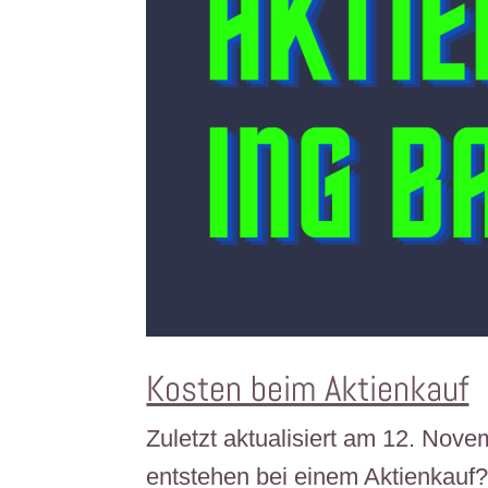
Kosten beim Aktienkauf
Zuletzt aktualisiert am 12. No
entstehen bei einem Aktienkauf?