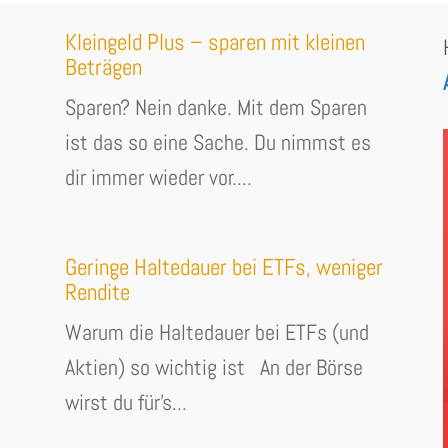
Kleingeld Plus – sparen mit kleinen
Beträgen
Sparen? Nein danke. Mit dem Sparen
ist das so eine Sache. Du nimmst es
dir immer wieder vor....
Geringe Haltedauer bei ETFs, weniger
Rendite
Warum die Haltedauer bei ETFs (und
Aktien) so wichtig ist An der Börse
wirst du für's...