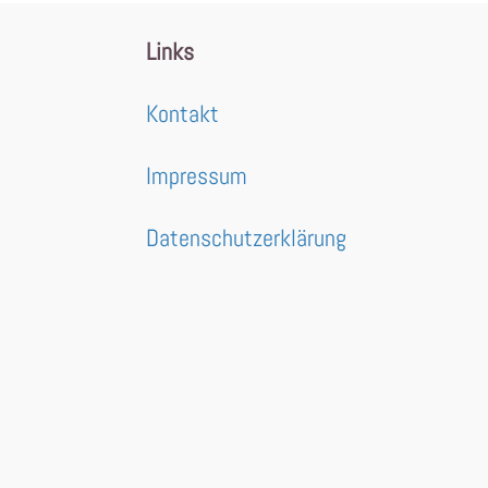
Links
Kontakt
Impressum
Datenschutzerklärung