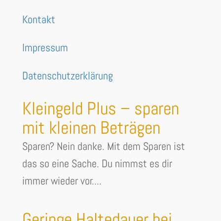
Kontakt
Impressum
Datenschutzerklärung
Kleingeld Plus – sparen
mit kleinen Beträgen
Sparen? Nein danke. Mit dem Sparen ist
das so eine Sache. Du nimmst es dir
immer wieder vor....
Geringe Haltedauer bei