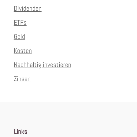
Dividenden
ETFs
Geld
Kosten
Nachhaltig investieren
Zinsen
Links