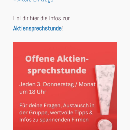
Hol dir hier die Infos zur
Aktiensprechstunde
!