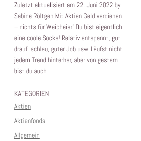
Zuletzt aktualisiert am 22. Juni 2022 by
Sabine Röltgen Mit Aktien Geld verdienen
– nichts für Weicheier! Du bist eigentlich
eine coole Socke! Relativ entspannt, gut
drauf, schlau, guter Job usw. Läufst nicht
jedem Trend hinterher, aber von gestern
bist du auch...
KATEGORIEN
Aktien
Aktienfonds
Allgemein