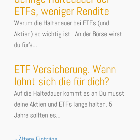
ETFs, weniger Rendite
Warum die Haltedauer bei ETFs (und
Aktien) so wichtig ist An der Börse wirst
du für's...
ETF Versicherung. Wann
lohnt sich die für dich?
Auf die Haltedauer kommt es an Du musst
deine Aktien und ETFs lange halten. 5
Jahre sollten es...
« Ältere Einträge