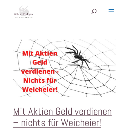
Mit Aktien Geld verdienen
– nichts für Weicheier!