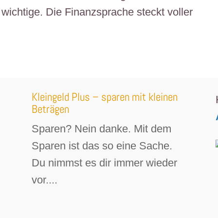
 wichtige. Die Finanzsprache steckt voller
Kleingeld Plus – sparen mit kleinen
Beträgen
Sparen? Nein danke. Mit dem
Sparen ist das so eine Sache.
Du nimmst es dir immer wieder
vor....