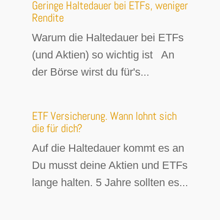
Geringe Haltedauer bei ETFs, weniger
Rendite
Warum die Haltedauer bei ETFs
(und Aktien) so wichtig ist An
der Börse wirst du für's...
ETF Versicherung. Wann lohnt sich
die für dich?
Auf die Haltedauer kommt es an
Du musst deine Aktien und ETFs
lange halten. 5 Jahre sollten es...