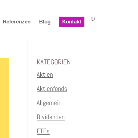
Referenzen
Blog
Kontakt
KATEGORIEN
Aktien
Aktienfonds
Allgemein
Dividenden
ETFs