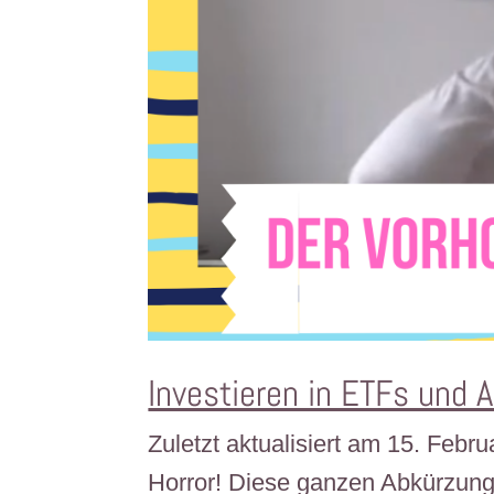
Investieren in ETFs und 
Zuletzt aktualisiert am 15. Febr
Horror! Diese ganzen Abkürzung