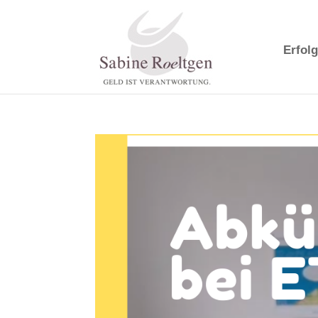
Erfolg