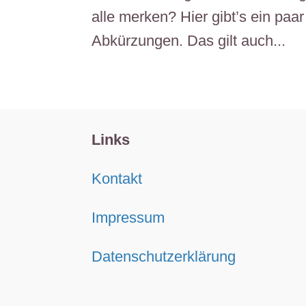
alle merken? Hier gibt’s ein paar
Abkürzungen. Das gilt auch...
Links
Kontakt
Impressum
Datenschutzerklärung