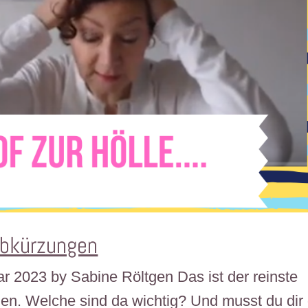
Abkürzungen
uar 2023 by Sabine Röltgen Das ist der reinste
en. Welche sind da wichtig? Und musst du dir 