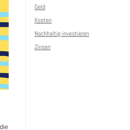
Geld
Kosten
Nachhaltig investieren
Zinsen
die