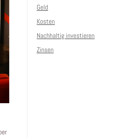
Geld
Kosten
Nachhaltig investieren
Zinsen
ber