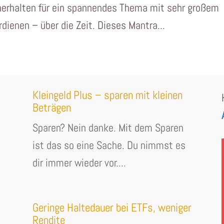
herhalten für ein spannendes Thema mit sehr großem
rdienen – über die Zeit. Dieses Mantra...
Kleingeld Plus – sparen mit kleinen
Beträgen
Sparen? Nein danke. Mit dem Sparen
ist das so eine Sache. Du nimmst es
dir immer wieder vor....
Geringe Haltedauer bei ETFs, weniger
Rendite