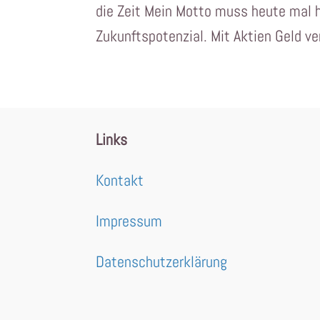
die Zeit Mein Motto muss heute mal 
Zukunftspotenzial. Mit Aktien Geld ve
Links
Kontakt
Impressum
Datenschutzerklärung