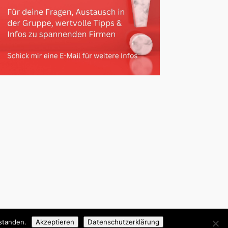
standen.
Akzeptieren
Datenschutzerklärung