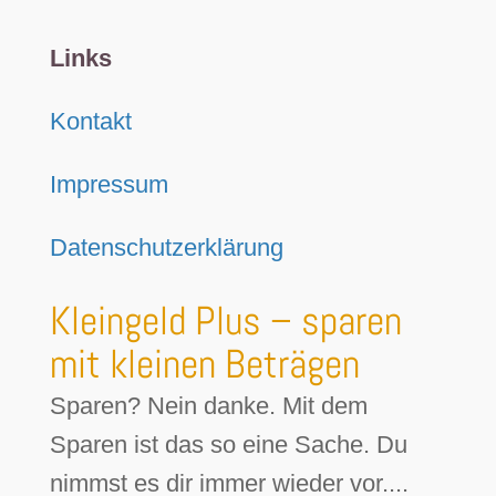
Links
Kontakt
Impressum
Datenschutzerklärung
Kleingeld Plus – sparen
mit kleinen Beträgen
Sparen? Nein danke. Mit dem
Sparen ist das so eine Sache. Du
nimmst es dir immer wieder vor....