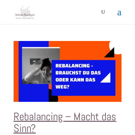
Rebalancing – Macht das
Sinn?