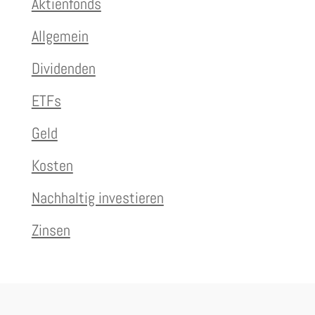
Aktienfonds
Allgemein
Dividenden
ETFs
Geld
Kosten
Nachhaltig investieren
Zinsen