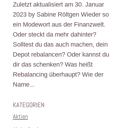
Zuletzt aktualisiert am 30. Januar
2023 by Sabine Röltgen Wieder so
ein Modewort aus der Finanzwelt.
Oder steckt da mehr dahinter?
Solltest du das auch machen, dein
Depot rebalancen? Oder kannst du
dir das schenken? Was heißt
Rebalancing überhaupt? Wie der
Name...
KATEGORIEN
Aktien