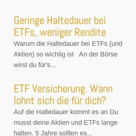
Geringe Haltedauer bei
ETFs, weniger Rendite
Warum die Haltedauer bei ETFs (und
Aktien) so wichtig ist An der Börse
wirst du für's...
ETF Versicherung. Wann
lohnt sich die für dich?
Auf die Haltedauer kommt es an Du
musst deine Aktien und ETFs lange
halten. 5 Jahre sollten es...