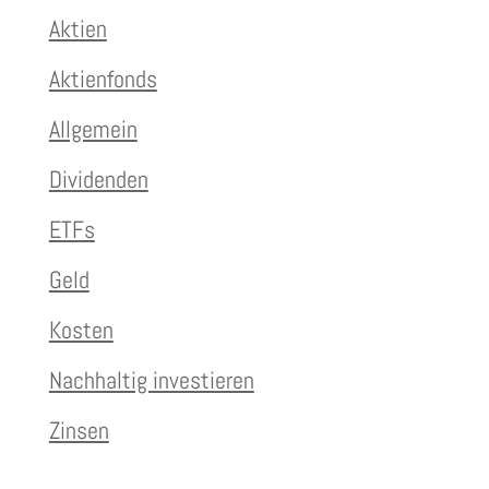
Aktien
Aktienfonds
Allgemein
Dividenden
ETFs
Geld
Kosten
Nachhaltig investieren
Zinsen