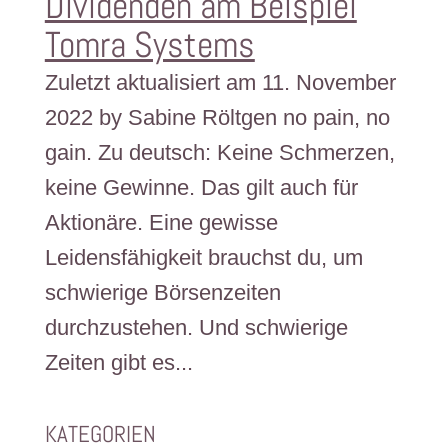
Dividenden am Beispiel
Tomra Systems
Zuletzt aktualisiert am 11. November
2022 by Sabine Röltgen no pain, no
gain. Zu deutsch: Keine Schmerzen,
keine Gewinne. Das gilt auch für
Aktionäre. Eine gewisse
Leidensfähigkeit brauchst du, um
schwierige Börsenzeiten
durchzustehen. Und schwierige
Zeiten gibt es...
KATEGORIEN