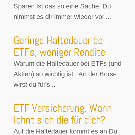
Sparen ist das so eine Sache. Du
nimmst es dir immer wieder vor....
Geringe Haltedauer bei
ETFs, weniger Rendite
Warum die Haltedauer bei ETFs (und
Aktien) so wichtig ist An der Börse
wirst du für's...
ETF Versicherung. Wann
lohnt sich die für dich?
Auf die Haltedauer kommt es an Du