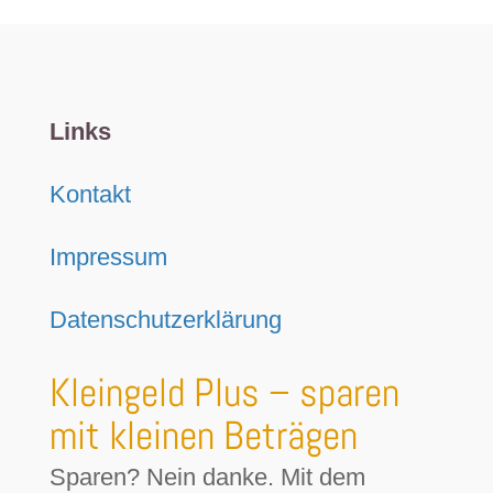
Links
Kontakt
Impressum
Datenschutzerklärung
Kleingeld Plus – sparen
mit kleinen Beträgen
Sparen? Nein danke. Mit dem