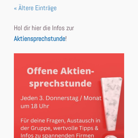
« Ältere Einträge
Hol dir hier die Infos zur
Aktiensprechstunde
!