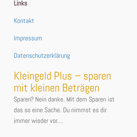
Links
Kontakt
Impressum
Datenschutzerklärung
Kleingeld Plus – sparen
mit kleinen Beträgen
Sparen? Nein danke. Mit dem Sparen ist
das so eine Sache. Du nimmst es dir
immer wieder vor....