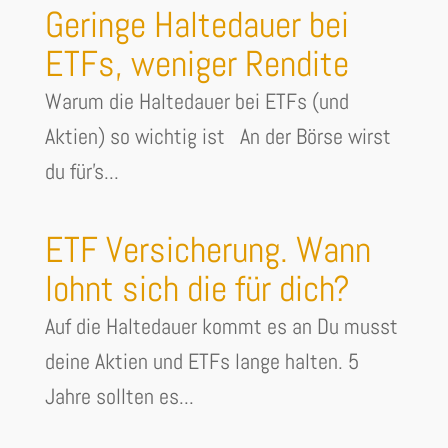
Geringe Haltedauer bei
ETFs, weniger Rendite
Warum die Haltedauer bei ETFs (und
Aktien) so wichtig ist An der Börse wirst
du für's...
ETF Versicherung. Wann
lohnt sich die für dich?
Auf die Haltedauer kommt es an Du musst
deine Aktien und ETFs lange halten. 5
Jahre sollten es...