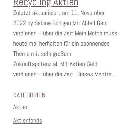
Recycling Aktien
Zuletzt aktualisiert am 11. November
2022 by Sabine Röltgen Mit Abfall Geld
verdienen – über die Zeit Mein Motto muss
heute mal herhalten für ein spannendes
Thema mit sehr großem
Zukunftspotenzial. Mit Aktien Geld
verdienen – über die Zeit. Dieses Mantra...
KATEGORIEN
Aktien
Aktienfonds