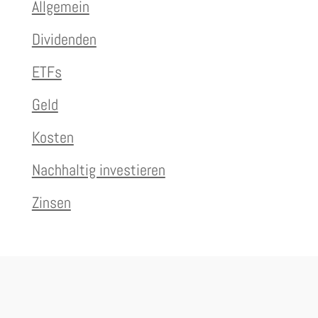
Allgemein
Dividenden
ETFs
Geld
Kosten
Nachhaltig investieren
Zinsen