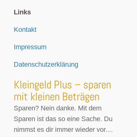
Links
Kontakt
Impressum
Datenschutzerklärung
Kleingeld Plus – sparen
mit kleinen Beträgen
Sparen? Nein danke. Mit dem
Sparen ist das so eine Sache. Du
nimmst es dir immer wieder vor....