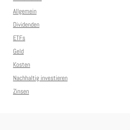
Allgemein
Dividenden
ETFs
Geld
Kosten
Nachhaltig investieren
Zinsen