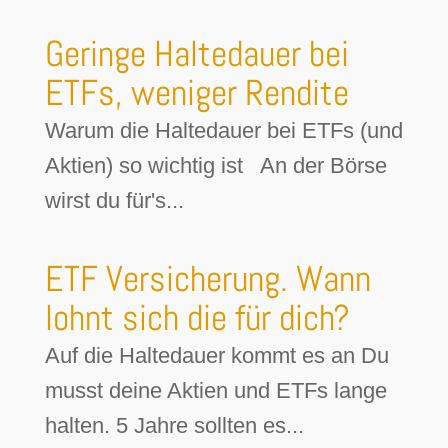
Geringe Haltedauer bei
ETFs, weniger Rendite
Warum die Haltedauer bei ETFs (und
Aktien) so wichtig ist An der Börse
wirst du für's...
ETF Versicherung. Wann
lohnt sich die für dich?
Auf die Haltedauer kommt es an Du
musst deine Aktien und ETFs lange
halten. 5 Jahre sollten es...