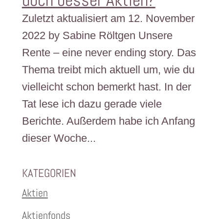
Zuletzt aktualisiert am 12. November
2022 by Sabine Röltgen Unsere
Rente – eine never ending story. Das
Thema treibt mich aktuell um, wie du
vielleicht schon bemerkt hast. In der
Tat lese ich dazu gerade viele
Berichte. Außerdem habe ich Anfang
dieser Woche...
KATEGORIEN
Aktien
Aktienfonds