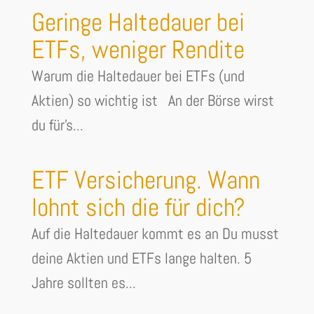
Geringe Haltedauer bei
ETFs, weniger Rendite
Warum die Haltedauer bei ETFs (und
Aktien) so wichtig ist An der Börse wirst
du für's...
ETF Versicherung. Wann
lohnt sich die für dich?
Auf die Haltedauer kommt es an Du musst
deine Aktien und ETFs lange halten. 5
Jahre sollten es...