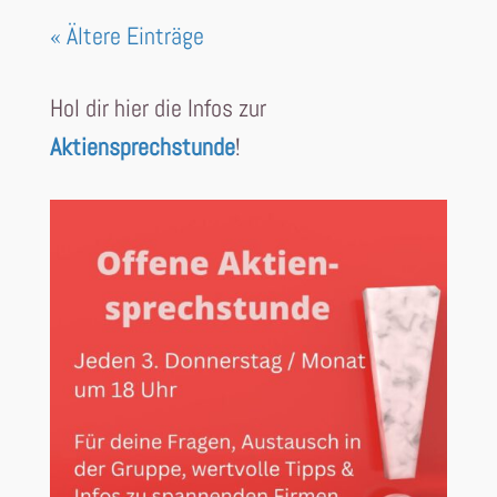
« Ältere Einträge
Hol dir hier die Infos zur
Aktiensprechstunde
!