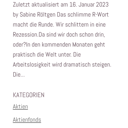
Zuletzt aktualisiert am 16. Januar 2023
by Sabine Röltgen Das schlimme R-Wort
macht die Runde. Wir schlittern in eine
Rezession.Da sind wir doch schon drin,
oder?In den kommenden Monaten geht
praktisch die Welt unter. Die
Arbeitslosigkeit wird dramatisch steigen.
Die...
KATEGORIEN
Aktien
Aktienfonds