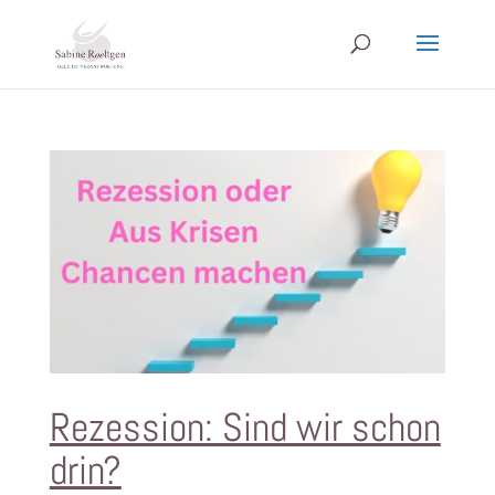
Rezession: Sind wir schon
drin?