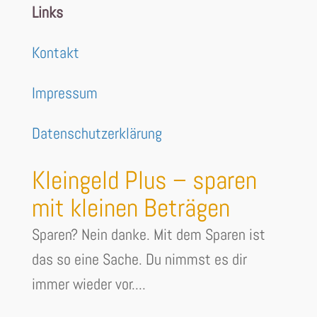
Links
Kontakt
Impressum
Datenschutzerklärung
Kleingeld Plus – sparen
mit kleinen Beträgen
Sparen? Nein danke. Mit dem Sparen ist
das so eine Sache. Du nimmst es dir
immer wieder vor....