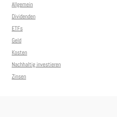
Allgemein
Dividenden
ETFs
Geld
Kosten
Nachhaltig investieren
Zinsen