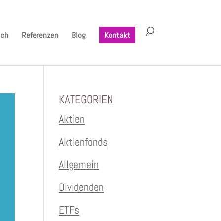
ich
Referenzen
Blog
Kontakt
KATEGORIEN
Aktien
Aktienfonds
Allgemein
Dividenden
ETFs