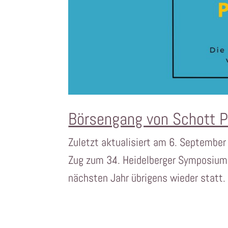
Börsengang von Schott 
Zuletzt aktualisiert am 6. September
Zug zum 34. Heidelberger Symposium 
nächsten Jahr übrigens wieder statt. 