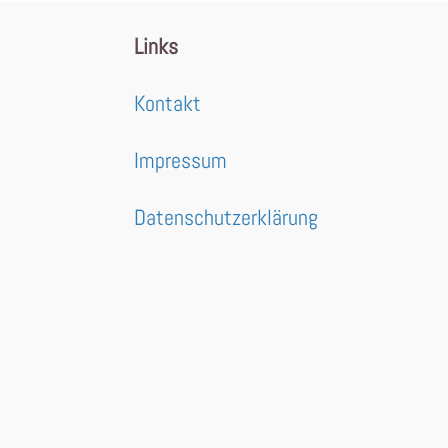
Links
Kontakt
Impressum
Datenschutzerklärung