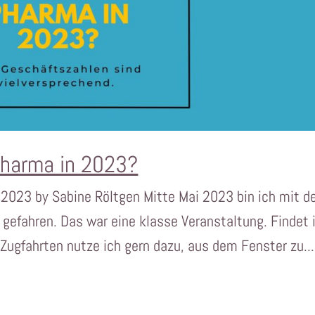
Pharma in 2023?
 2023 by Sabine Röltgen Mitte Mai 2023 bin ich mit 
gefahren. Das war eine klasse Veranstaltung. Findet 
Zugfahrten nutze ich gern dazu, aus dem Fenster zu...