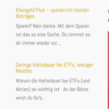
Kleingeld Plus – sparen mit kleinen
Beträgen
Sparen? Nein danke. Mit dem Sparen
ist das so eine Sache. Du nimmst es
dir immer wieder vor....
Geringe Haltedauer bei ETFs, weniger
Rendite
Warum die Haltedauer bei ETFs (und
Aktien) so wichtig ist An der Börse
wirst du für's...