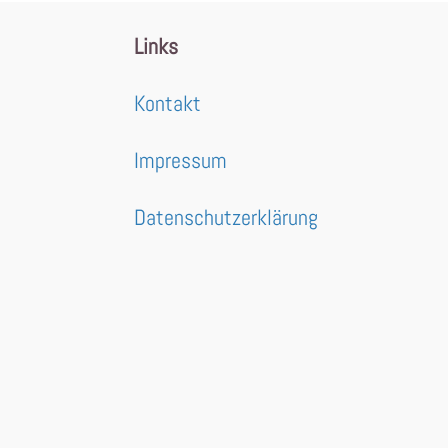
Links
Kontakt
Impressum
Datenschutzerklärung