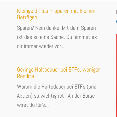
Kleingeld Plus – sparen mit kleinen
Beträgen
Sparen? Nein danke. Mit dem Sparen
ist das so eine Sache. Du nimmst es
dir immer wieder vor....
Geringe Haltedauer bei ETFs, weniger
Rendite
Warum die Haltedauer bei ETFs (und
Aktien) so wichtig ist An der Börse
wirst du für's...