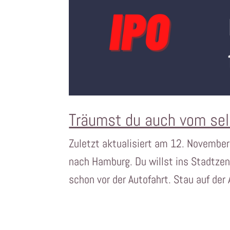
Träumst du auch vom sel
Zuletzt aktualisiert am 12. November 
nach Hamburg. Du willst ins Stadtzen
schon vor der Autofahrt. Stau auf der 