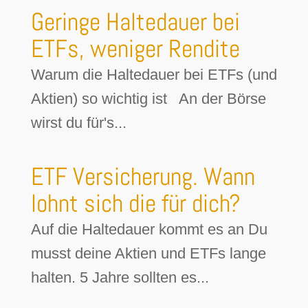
Geringe Haltedauer bei
ETFs, weniger Rendite
Warum die Haltedauer bei ETFs (und
Aktien) so wichtig ist An der Börse
wirst du für's...
ETF Versicherung. Wann
lohnt sich die für dich?
Auf die Haltedauer kommt es an Du
musst deine Aktien und ETFs lange
halten. 5 Jahre sollten es...