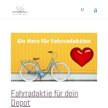
Fahrradaktie für dein
Depot