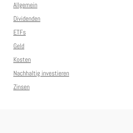
Allgemein
Dividenden
ETFs
Geld
Kosten
Nachhaltig investieren
Zinsen