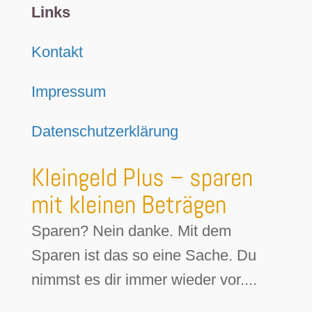
Links
Kontakt
Impressum
Datenschutzerklärung
Kleingeld Plus – sparen
mit kleinen Beträgen
Sparen? Nein danke. Mit dem
Sparen ist das so eine Sache. Du
nimmst es dir immer wieder vor....