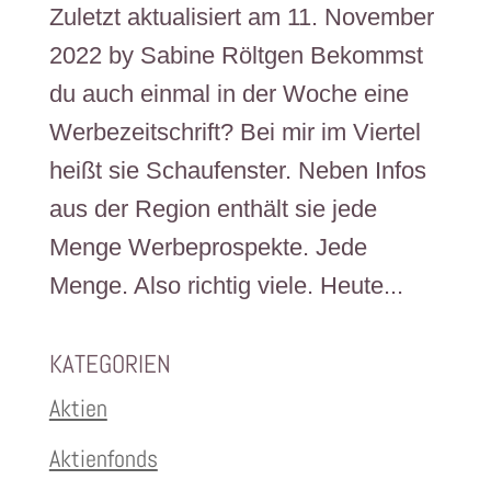
Zuletzt aktualisiert am 11. November
2022 by Sabine Röltgen Bekommst
du auch einmal in der Woche eine
Werbezeitschrift? Bei mir im Viertel
heißt sie Schaufenster. Neben Infos
aus der Region enthält sie jede
Menge Werbeprospekte. Jede
Menge. Also richtig viele. Heute...
KATEGORIEN
Aktien
Aktienfonds