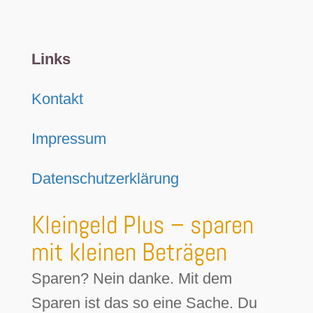
Links
Kontakt
Impressum
Datenschutzerklärung
Kleingeld Plus – sparen
mit kleinen Beträgen
Sparen? Nein danke. Mit dem
Sparen ist das so eine Sache. Du