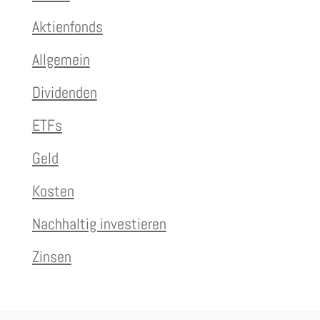
Aktienfonds
Allgemein
Dividenden
ETFs
Geld
Kosten
Nachhaltig investieren
Zinsen