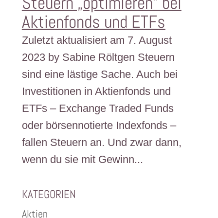
Steuern „optimieren“ bei
Aktienfonds und ETFs
Zuletzt aktualisiert am 7. August
2023 by Sabine Röltgen Steuern
sind eine lästige Sache. Auch bei
Investitionen in Aktienfonds und
ETFs – Exchange Traded Funds
oder börsennotierte Indexfonds –
fallen Steuern an. Und zwar dann,
wenn du sie mit Gewinn...
KATEGORIEN
Aktien