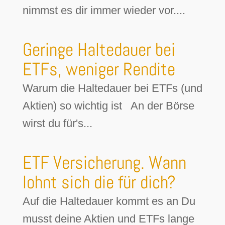
nimmst es dir immer wieder vor....
Geringe Haltedauer bei
ETFs, weniger Rendite
Warum die Haltedauer bei ETFs (und
Aktien) so wichtig ist An der Börse
wirst du für's...
ETF Versicherung. Wann
lohnt sich die für dich?
Auf die Haltedauer kommt es an Du
musst deine Aktien und ETFs lange