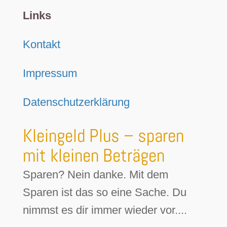
Links
Kontakt
Impressum
Datenschutzerklärung
Kleingeld Plus – sparen
mit kleinen Beträgen
Sparen? Nein danke. Mit dem
Sparen ist das so eine Sache. Du
nimmst es dir immer wieder vor....