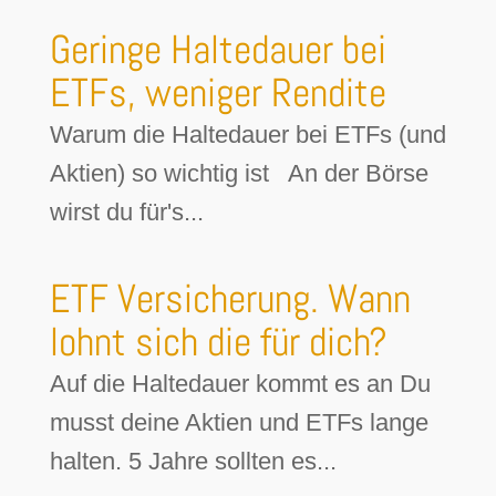
Geringe Haltedauer bei
ETFs, weniger Rendite
Warum die Haltedauer bei ETFs (und
Aktien) so wichtig ist An der Börse
wirst du für's...
ETF Versicherung. Wann
lohnt sich die für dich?
Auf die Haltedauer kommt es an Du
musst deine Aktien und ETFs lange
halten. 5 Jahre sollten es...