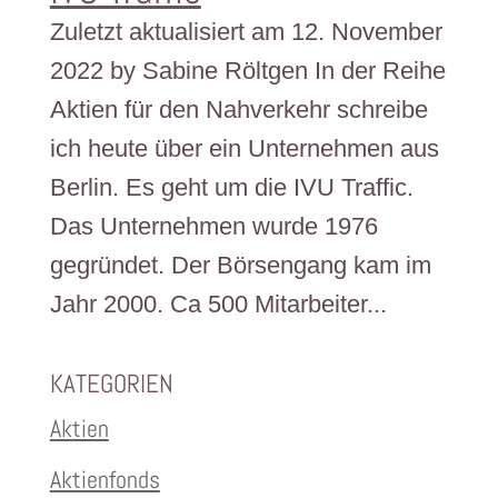
Zuletzt aktualisiert am 12. November
2022 by Sabine Röltgen In der Reihe
Aktien für den Nahverkehr schreibe
ich heute über ein Unternehmen aus
Berlin. Es geht um die IVU Traffic.
Das Unternehmen wurde 1976
gegründet. Der Börsengang kam im
Jahr 2000. Ca 500 Mitarbeiter...
KATEGORIEN
Aktien
Aktienfonds