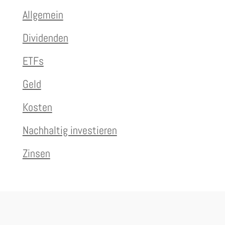
Allgemein
Dividenden
ETFs
Geld
Kosten
Nachhaltig investieren
Zinsen