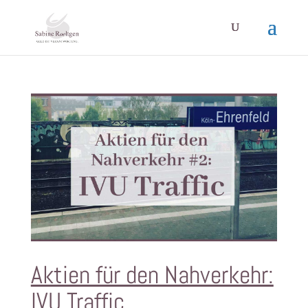
Aktien für den Nahverkehr:
IVU Traffic