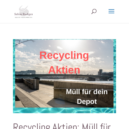
Recycling Aktien: Müll für