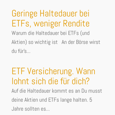
Geringe Haltedauer bei
ETFs, weniger Rendite
Warum die Haltedauer bei ETFs (und
Aktien) so wichtig ist An der Börse wirst
du für's...
ETF Versicherung. Wann
lohnt sich die für dich?
Auf die Haltedauer kommt es an Du musst
deine Aktien und ETFs lange halten. 5
Jahre sollten es...