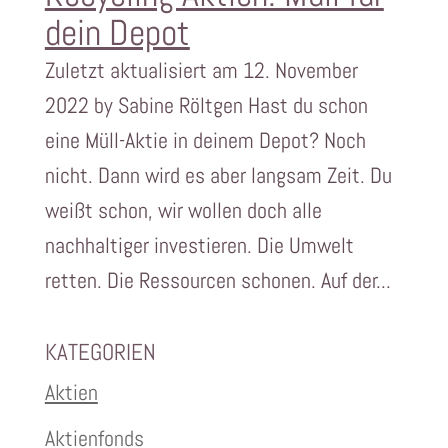
dein Depot
Zuletzt aktualisiert am 12. November
2022 by Sabine Röltgen Hast du schon
eine Müll-Aktie in deinem Depot? Noch
nicht. Dann wird es aber langsam Zeit. Du
weißt schon, wir wollen doch alle
nachhaltiger investieren. Die Umwelt
retten. Die Ressourcen schonen. Auf der...
KATEGORIEN
Aktien
Aktienfonds