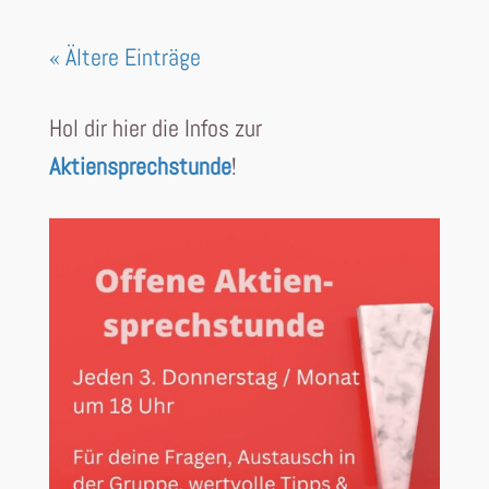
« Ältere Einträge
Hol dir hier die Infos zur
Aktiensprechstunde
!