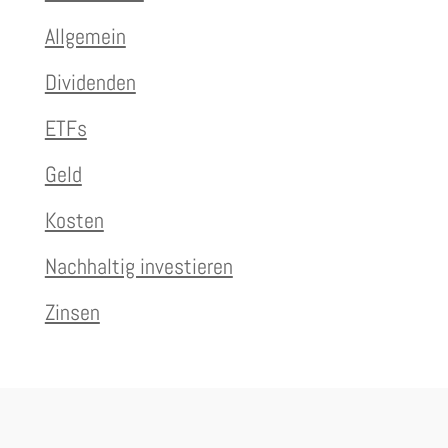
Allgemein
Dividenden
ETFs
Geld
Kosten
Nachhaltig investieren
Zinsen