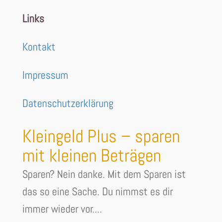
Links
Kontakt
Impressum
Datenschutzerklärung
Kleingeld Plus – sparen
mit kleinen Beträgen
Sparen? Nein danke. Mit dem Sparen ist
das so eine Sache. Du nimmst es dir
immer wieder vor....