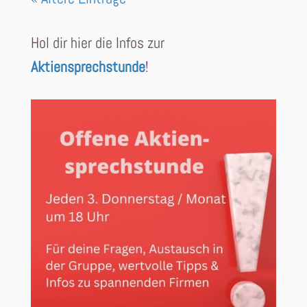
Hol dir hier die Infos zur
Aktiensprechstunde
!