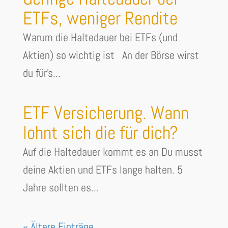
ETFs, weniger Rendite
Warum die Haltedauer bei ETFs (und
Aktien) so wichtig ist An der Börse wirst
du für's...
ETF Versicherung. Wann
lohnt sich die für dich?
Auf die Haltedauer kommt es an Du musst
deine Aktien und ETFs lange halten. 5
Jahre sollten es...
« Ältere Einträge