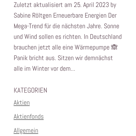
Zuletzt aktualisiert am 25. April 2023 by
Sabine Röltgen Erneuerbare Energien Der
Mega-Trend für die nächsten Jahre. Sonne
und Wind sollen es richten. In Deutschland
brauchen jetzt alle eine Wärmepumpe 🙈
Panik bricht aus. Sitzen wir demnächst
alle im Winter vor dem...
KATEGORIEN
Aktien
Aktienfonds
Allgemein