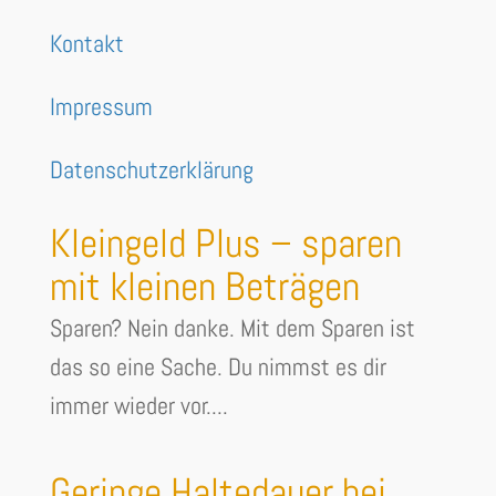
Kontakt
Impressum
Datenschutzerklärung
Kleingeld Plus – sparen
mit kleinen Beträgen
Sparen? Nein danke. Mit dem Sparen ist
das so eine Sache. Du nimmst es dir
immer wieder vor....
Geringe Haltedauer bei