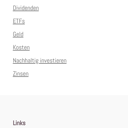
Dividenden
ETFs
Geld
Kosten
Nachhaltig investieren
Zinsen
Links