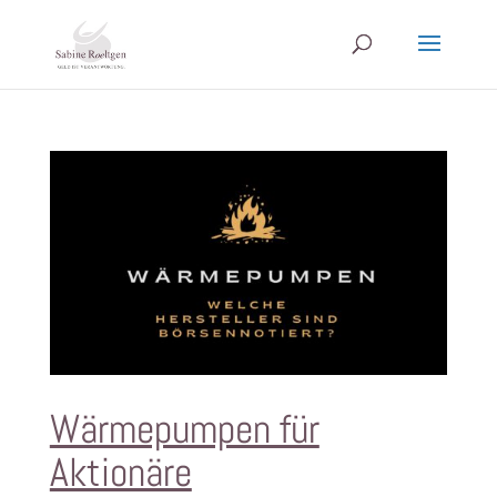
Wärmepumpen für
Aktionäre