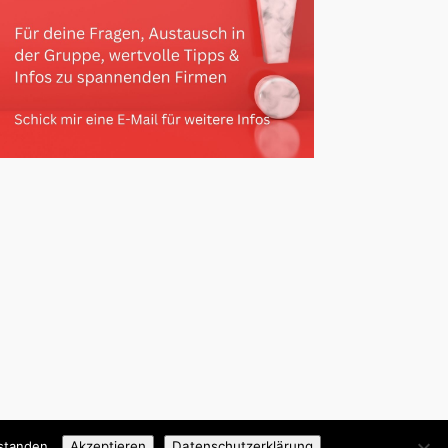
standen.
Akzeptieren
Datenschutzerklärung