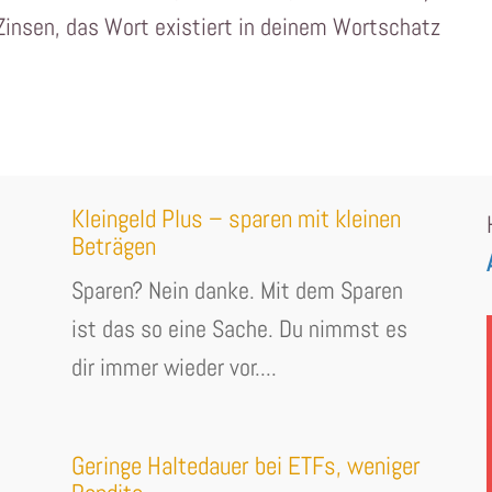
Zinsen, das Wort existiert in deinem Wortschatz
Kleingeld Plus – sparen mit kleinen
Beträgen
Sparen? Nein danke. Mit dem Sparen
ist das so eine Sache. Du nimmst es
dir immer wieder vor....
Geringe Haltedauer bei ETFs, weniger