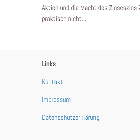
Aktien und die Macht des Zinseszins 
praktisch nicht...
Links
Kontakt
Impressum
Datenschutzerklärung