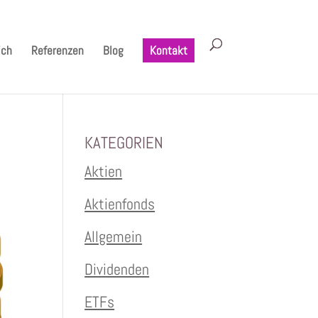
ich
Referenzen
Blog
Kontakt
KATEGORIEN
Aktien
Aktienfonds
Allgemein
Dividenden
ETFs