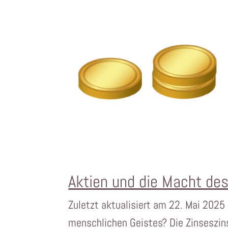
Aktien und die Macht des
Zuletzt aktualisiert am 22. Mai 2025
menschlichen Geistes? Die Zinseszins