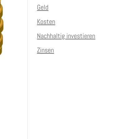
Geld
Kosten
Nachhaltig investieren
Zinsen